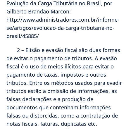
Evolução da Carga Tributária no Brasil, por
Gilberto Brandão Marcon:
http://www.administradores.com.br/informe-
se/artigos/evolucao-da-carga-tributaria-no-
brasil/45885/
2 – Elisão e evasão fiscal são duas formas
de evitar o pagamento de tributos. A evasão
fiscal é o uso de meios ilícitos para evitar o
pagamento de taxas, impostos e outros
tributos. Entre os métodos usados para evadir
tributos estão a omissão de informações, as
falsas declarações e a produção de
documentos que contenham informações
falsas ou distorcidas, como a contratação de
notas fiscais, faturas, duplicatas etc.