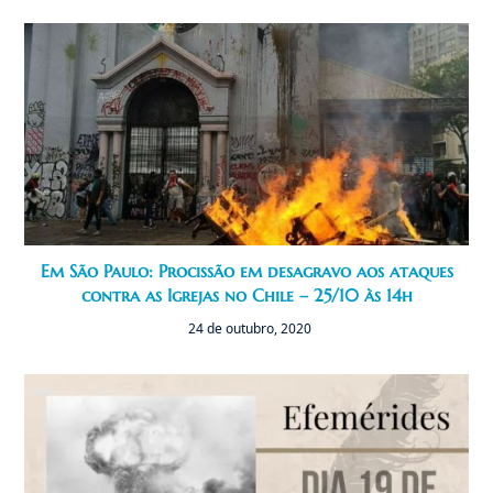
Em São Paulo: Procissão em desagravo aos ataques
contra as Igrejas no Chile – 25/10 às 14h
24 de outubro, 2020