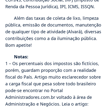
Renda da Pessoa Jurídica), IPI, ICMS, ISSQN.
Além das taxas de coleta de lixo, limpeza
pública, emissão de documentos, manutenção
de qualquer tipo de atividade (Alvará), diversas
contribuições como a da iluminação pública.
Bom apetite!
Notas:
1 – Os percentuais dos impostos são fictícios,
porém, guardam proporção com a realidade
fiscal do País. Artigo muito esclarecedor sobre
a carga fiscal que pesa sobre todo brasileiro
pode-se encontrar no Portal
Administradores.com.br voltado à área de
Administração e Negócios. Leia o artigo: