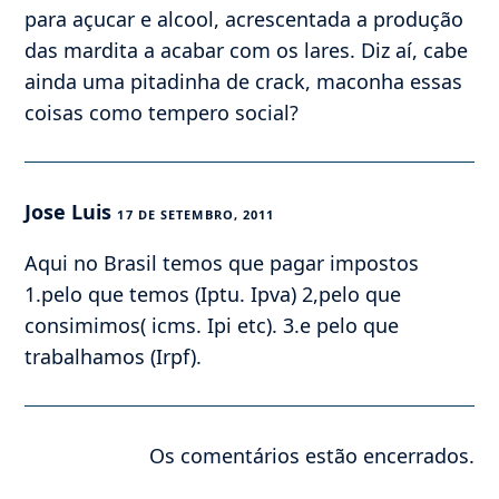
para açucar e alcool, acrescentada a produção
das mardita a acabar com os lares. Diz aí, cabe
ainda uma pitadinha de crack, maconha essas
coisas como tempero social?
Jose Luis
17 DE SETEMBRO, 2011
Aqui no Brasil temos que pagar impostos
1.pelo que temos (Iptu. Ipva) 2,pelo que
consimimos( icms. Ipi etc). 3.e pelo que
trabalhamos (Irpf).
Os comentários estão encerrados.