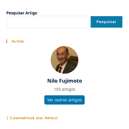
Pesquisar Artigo
Pesquisar
Autor
Nilo Fujimoto
103 artigos
Ver outros artigos
| Compartilhe esse Artigo