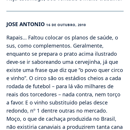
JOSE ANTONIO
16 DE OUTUBRO, 2010
Rapais… Faltou colocar os planos de saúde, o
sus, como complementos. Geralmente,
enquanto se prepara o prato acima ilustrado
deve-se ir saboreando uma cervejinha, já que
existe uma frase que diz que “o povo quer circo
e vinho”. O circo são os estádios cheios a cada
rodada de futebol – para lá vão milhares de
reais dos torcedores – nada contra, nem torço
a favor. E o vinho substituido pelas desce
redondo, nº 1 dentre outras no mercado.
Moço, o que de cachaça produzida no Brasil,
não existiria canaviais a produzirem tanta cana