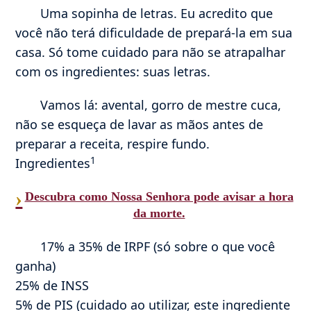
Uma sopinha de letras. Eu acredito que
você não terá dificuldade de prepará-la em sua
casa. Só tome cuidado para não se atrapalhar
com os ingredientes: suas letras.
Vamos lá: avental, gorro de mestre cuca,
não se esqueça de lavar as mãos antes de
preparar a receita, respire fundo.
1
Ingredientes
›
Descubra como Nossa Senhora pode avisar a hora
da morte.
17% a 35% de IRPF (só sobre o que você
ganha)
25% de INSS
5% de PIS (cuidado ao utilizar, este ingrediente