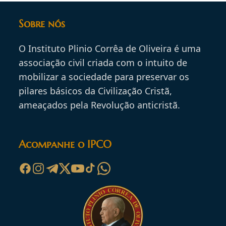
Sobre nós
O Instituto Plinio Corrêa de Oliveira é uma
associação civil criada com o intuito de
mobilizar a sociedade para preservar os
pilares básicos da Civilização Cristã,
ameaçados pela Revolução anticristã.
Acompanhe o IPCO