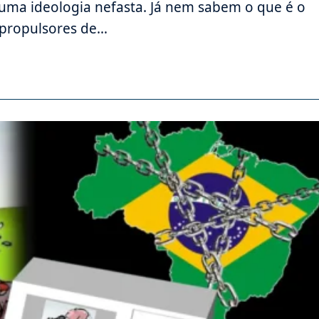
a ideologia nefasta. Já nem sabem o que é o
 propulsores de…