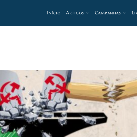
Início
Artigos
Campanhas
Li