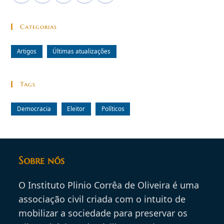
Categorias
Artigos
Últimas atualizações
Tags
Democracia
Eleitor
Políticos
Sobre nós
O Instituto Plinio Corrêa de Oliveira é uma
associação civil criada com o intuito de
mobilizar a sociedade para preservar os