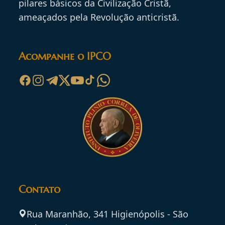
pilares básicos da Civilização Cristã,
ameaçados pela Revolução anticristã.
Acompanhe o IPCO
Contato
Rua Maranhão, 341 Higienópolis - São