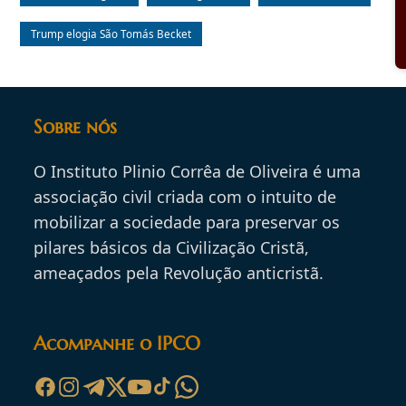
Trump elogia São Tomás Becket
Sobre nós
O Instituto Plinio Corrêa de Oliveira é uma
associação civil criada com o intuito de
mobilizar a sociedade para preservar os
pilares básicos da Civilização Cristã,
ameaçados pela Revolução anticristã.
Acompanhe o IPCO