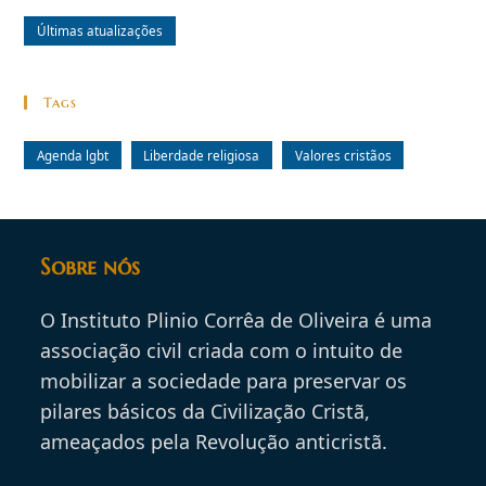
Últimas atualizações
Tags
Agenda lgbt
Liberdade religiosa
Valores cristãos
Sobre nós
O Instituto Plinio Corrêa de Oliveira é uma
associação civil criada com o intuito de
mobilizar a sociedade para preservar os
pilares básicos da Civilização Cristã,
ameaçados pela Revolução anticristã.