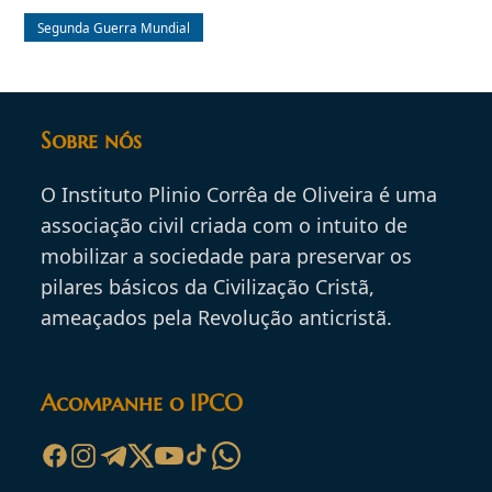
Segunda Guerra Mundial
Sobre nós
O Instituto Plinio Corrêa de Oliveira é uma
associação civil criada com o intuito de
mobilizar a sociedade para preservar os
pilares básicos da Civilização Cristã,
ameaçados pela Revolução anticristã.
Acompanhe o IPCO