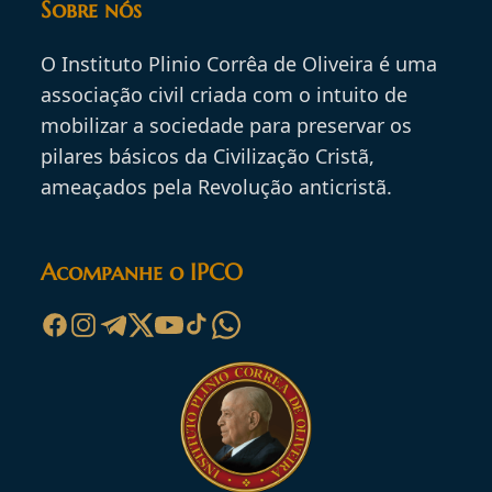
Sobre nós
O Instituto Plinio Corrêa de Oliveira é uma
associação civil criada com o intuito de
mobilizar a sociedade para preservar os
pilares básicos da Civilização Cristã,
ameaçados pela Revolução anticristã.
Acompanhe o IPCO