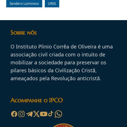
Sendero Luminoso
URSS
Sobre nós
O Instituto Plinio Corrêa de Oliveira é uma
associação civil criada com o intuito de
mobilizar a sociedade para preservar os
pilares básicos da Civilização Cristã,
ameaçados pela Revolução anticristã.
Acompanhe o IPCO