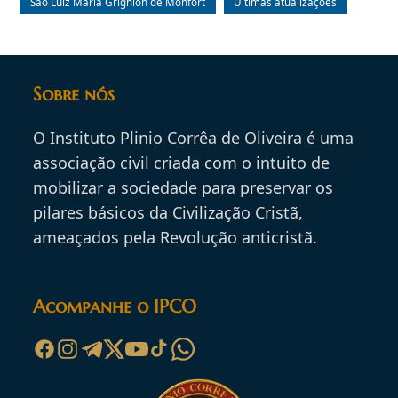
São Luiz Maria Grignion de Monfort
Últimas atualizações
Sobre nós
O Instituto Plinio Corrêa de Oliveira é uma
associação civil criada com o intuito de
mobilizar a sociedade para preservar os
pilares básicos da Civilização Cristã,
ameaçados pela Revolução anticristã.
Acompanhe o IPCO