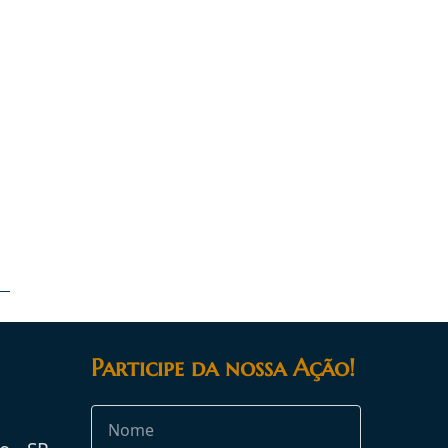
Participe da nossa Ação!