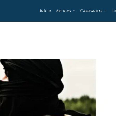
Início
Artigos
Campanhas
Li