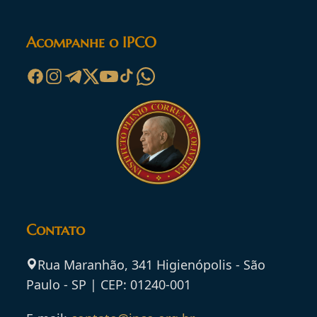
Acompanhe o IPCO
Contato
Rua Maranhão, 341 Higienópolis - São
Paulo - SP | CEP: 01240-001