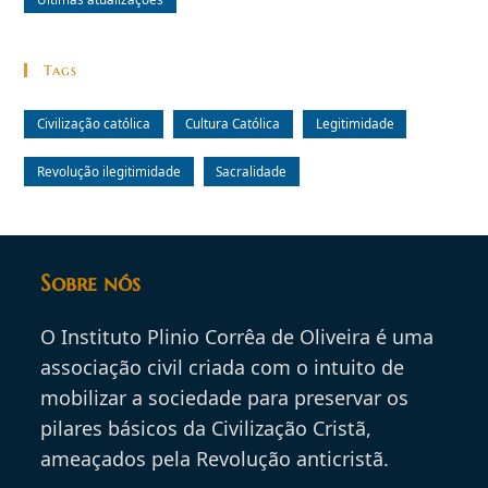
Tags
Civilização católica
Cultura Católica
Legitimidade
Revolução ilegitimidade
Sacralidade
Sobre nós
O Instituto Plinio Corrêa de Oliveira é uma
associação civil criada com o intuito de
mobilizar a sociedade para preservar os
pilares básicos da Civilização Cristã,
ameaçados pela Revolução anticristã.