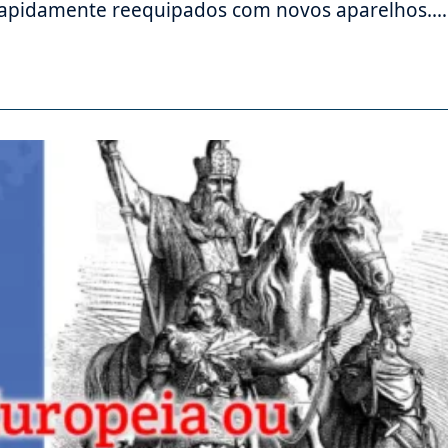
 rapidamente reequipados com novos aparelhos.…