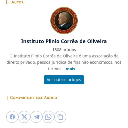
Autor
Instituto Plinio Corrêa de Oliveira
1308 artigos
O Instituto Plinio Corrêa de Oliveira é uma associação de
direito privado, pessoa jurídica de fins não econômicos, nos
termos
mais...
Ver outros artigos
| Compartilhe esse Artigo