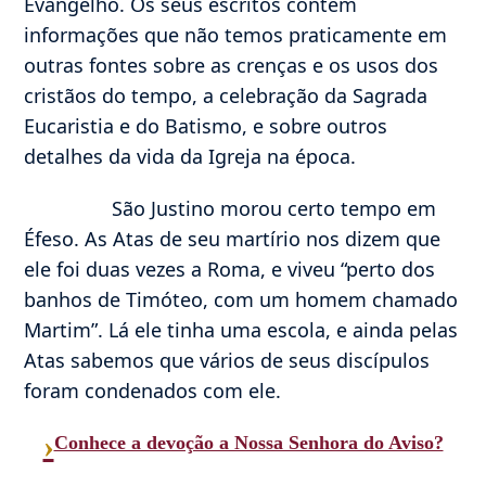
Evangelho. Os seus escritos contêm
informações que não temos praticamente em
outras fontes sobre as crenças e os usos dos
cristãos do tempo, a celebração da Sagrada
Eucaristia e do Batismo, e sobre outros
detalhes da vida da Igreja na época.
São Justino morou certo tempo em
Éfeso. As Atas de seu martírio nos dizem que
ele foi duas vezes a Roma, e viveu “perto dos
banhos de Timóteo, com um homem chamado
Martim”. Lá ele tinha uma escola, e ainda pelas
Atas sabemos que vários de seus discípulos
foram condenados com ele.
›
Conhece a devoção a Nossa Senhora do Aviso?