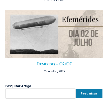
Efemérides – 02/07
2 de julho, 2022
Pesquisar Artigo
Pesquisar