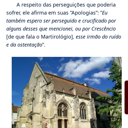
A respeito das perseguições que poderia
sofrer, ele afirma em suas “Apologias”: “
Eu
também espero ser perseguido e crucificado por
alguns desses que mencionei, ou por Crescêncio
[de que fala o Martirológio],
esse irmão do ruído
e da ostentação
”.