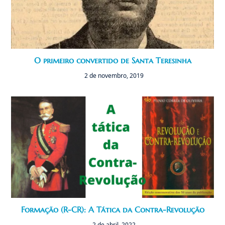
O primeiro convertido de Santa Teresinha
2 de novembro, 2019
Formação (R-CR): A Tática da Contra-Revolução
2 de abril, 2022