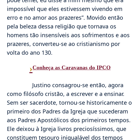
impossível que eles estivessem vivendo em
erro e no amor aos prazeres”. Movido então
pela beleza dessa religião que tornava os
homens tão insensíveis aos sofrimentos e aos
prazeres, converteu-se ao cristianismo por
volta do ano 130.
›
Conheça as Caravanas do IPCO
Justino consagrou-se então, agora
como filósofo cristão, a escrever e a ensinar.
Sem ser sacerdote, tornou-se historicamente o
primeiro dos Padres da Igreja que sucederam
aos Padres Apostólicos dos primeiros tempos.
Ele deixou à Igreja livros preciosíssimos, que
constituem tesouro inigualável dos tempos