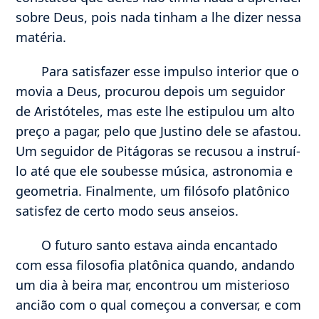
sobre Deus, pois nada tinham a lhe dizer nessa
matéria.
Para satisfazer esse impulso interior que o
movia a Deus, procurou depois um seguidor
de Aristóteles, mas este lhe estipulou um alto
preço a pagar, pelo que Justino dele se afastou.
Um seguidor de Pitágoras se recusou a instruí-
lo até que ele soubesse música, astronomia e
geometria. Finalmente, um filósofo platônico
satisfez de certo modo seus anseios.
O futuro santo estava ainda encantado
com essa filosofia platônica quando, andando
um dia à beira mar, encontrou um misterioso
ancião com o qual começou a conversar, e com