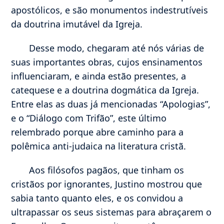
apostólicos, e são monumentos indestrutíveis
da doutrina imutável da Igreja.
Desse modo, chegaram até nós várias de
suas importantes obras, cujos ensinamentos
influenciaram, e ainda estão presentes, a
catequese e a doutrina dogmática da Igreja.
Entre elas as duas já mencionadas “Apologias”,
e o “Diálogo com Trifão”, este último
relembrado porque abre caminho para a
polêmica anti-judaica na literatura cristã.
Aos filósofos pagãos, que tinham os
cristãos por ignorantes, Justino mostrou que
sabia tanto quanto eles, e os convidou a
ultrapassar os seus sistemas para abraçarem o