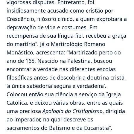
vigorosas disputas. Entretanto, foi
insidiosamente acusado como cristão por
Crescêncio, filósofo cínico, a quem exprobara a
depravação de vida e costumes. Em
recompensa de sua língua fiel, recebeu a graça
do martírio”. Já o Martirológio Romano
Monástico, acrescenta: “Martirizado perto do
ano de 165. Nascido na Palestina, buscou
encontrar a verdade nas diferentes escolas
filosóficas antes de descobrir a doutrina cristã,
‘a única sabedoria segura e verdadeira’.
Colocou então sua ciência a serviço da Igreja
Católica, e deixou várias obras, entre as quais
uma preciosa
Apologia do Cristianismo
, dirigida
ao imperador, na qual descreve os
sacramentos do Batismo e da Eucaristia”.