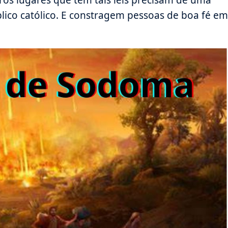
lico católico. E constragem pessoas de boa fé em