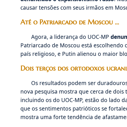
causar tensões com seus irmãos em Mosc
Até o Patriarcado de Moscou …
Agora, a liderança do UOC-MP
denun
Patriarcado de Moscou está escolhendo 
país religioso, e Putin alienou o maior blo
Dois terços dos ortodoxos ucrani
Os resultados podem ser duradouro
nova pesquisa mostra que cerca de dois 
incluindo os do UOC-MP, estão do lado 
que os sentimentos patrióticos se forta
mostra uma forte tendência de afastam