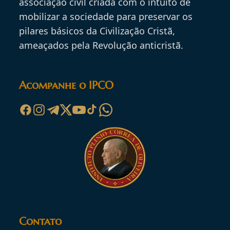
associação civil criada com o intuito de
mobilizar a sociedade para preservar os
pilares básicos da Civilização Cristã,
ameaçados pela Revolução anticristã.
Acompanhe o IPCO
Contato