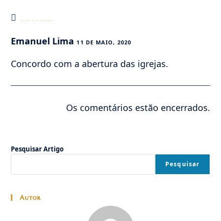
Este post tem um comentário
Emanuel Lima
11 DE MAIO, 2020
Concordo com a abertura das igrejas.
Os comentários estão encerrados.
Pesquisar Artigo
Pesquisar
Autor