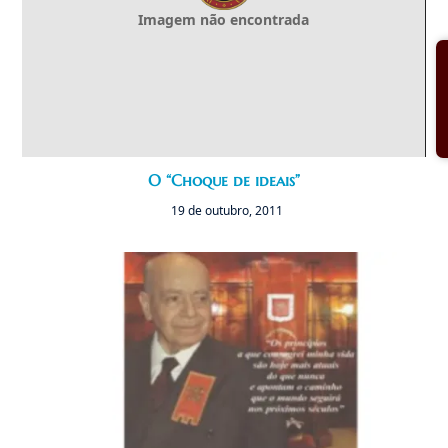
Imagem não encontrada
O “Choque de ideais”
19 de outubro, 2011