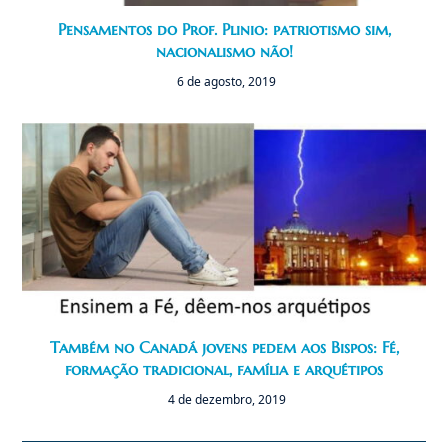
Pensamentos do Prof. Plinio: patriotismo sim,
nacionalismo não!
6 de agosto, 2019
Também no Canadá jovens pedem aos Bispos: Fé,
formação tradicional, família e arquétipos
4 de dezembro, 2019