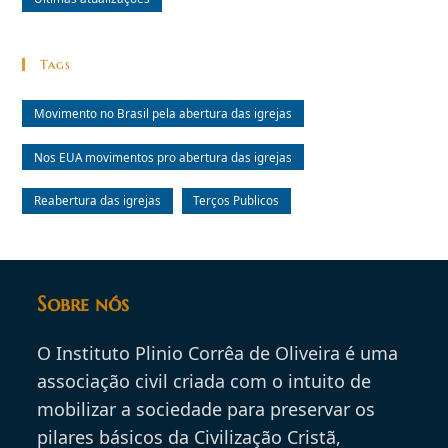
Tags
Movimento no Brasil pela abertura das igrejas
Nos EUA movimentos pro abertura das igrejas
Reabertura das igrejas
Terços Publicos
Sobre nós
O Instituto Plinio Corrêa de Oliveira é uma
associação civil criada com o intuito de
mobilizar a sociedade para preservar os
pilares básicos da Civilização Cristã,