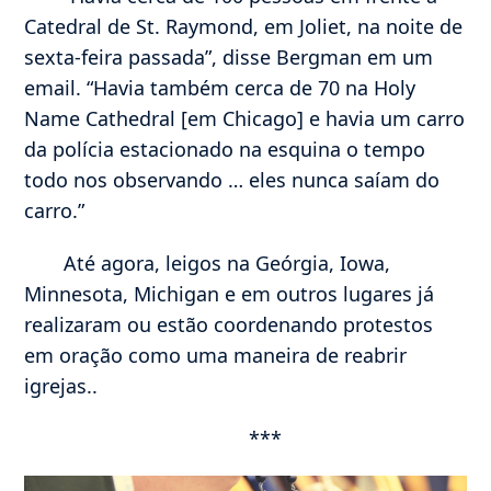
Catedral de St. Raymond, em Joliet, na noite de
sexta-feira passada”, disse Bergman em um
email. “Havia também cerca de 70 na Holy
Name Cathedral [em Chicago] e havia um carro
da polícia estacionado na esquina o tempo
todo nos observando … eles nunca saíam do
carro.”
Até agora, leigos na Geórgia, Iowa,
Minnesota, Michigan e em outros lugares já
realizaram ou estão coordenando protestos
em oração como uma maneira de reabrir
igrejas..
***