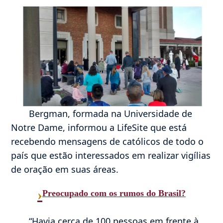
Bergman, formada na Universidade de
Notre Dame, informou a LifeSite que está
recebendo mensagens de católicos de todo o
país que estão interessados ​​em realizar vigílias
de oração em suas áreas.
›
Preocupado com os rumos do Brasil?
“Havia cerca de 100 pessoas em frente à