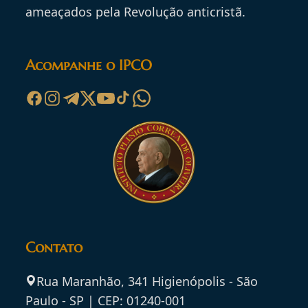
ameaçados pela Revolução anticristã.
Acompanhe o IPCO
Contato
Rua Maranhão, 341 Higienópolis - São
Paulo - SP | CEP: 01240-001