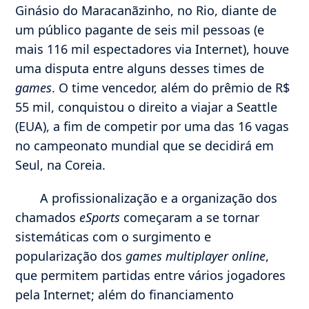
Ginásio do Maracanãzinho, no Rio, diante de
um público pagante de seis mil pessoas (e
mais 116 mil espectadores via Internet), houve
uma disputa entre alguns desses times de
games
. O time vencedor, além do prêmio de R$
55 mil, conquistou o direito a viajar a Seattle
(EUA), a fim de competir por uma das 16 vagas
no campeonato mundial que se decidirá em
Seul, na Coreia.
A profissionalização e a organização dos
chamados
eSports
começaram a se tornar
sistemáticas com o surgimento e
popularização dos
games multiplayer online
,
que permitem partidas entre vários jogadores
pela Internet; além do financiamento