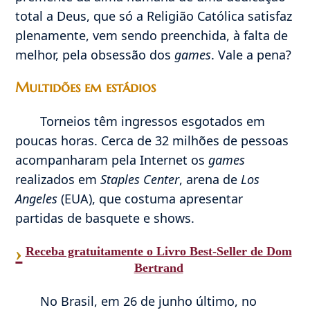
total a Deus, que só a Religião Católica satisfaz
plenamente, vem sendo preenchida, à falta de
melhor, pela obsessão dos
games
. Vale a pena?
Multidões em estádios
Torneios têm ingressos esgotados em
poucas horas. Cerca de 32 milhões de pessoas
acompanharam pela Internet os
games
realizados em
Staples Center
, arena de
Los
Angeles
(EUA), que costuma apresentar
partidas de basquete e shows.
›
Receba gratuitamente o Livro Best-Seller de Dom
Bertrand
No Brasil, em 26 de junho último, no