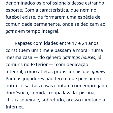
denominados os profissionais desse estranho
esporte. Com a característica, que nem no
futebol existe, de formarem uma espécie de
comunidade permanente, onde se dedicam ao
game
em tempo integral.
Rapazes com idades entre 17 e 24 anos
constituem um time e passam a morar numa
mesma casa — do gênero
gamings houses
, já
comuns no Exterior —, com dedicação
integral, como atletas profissionais dos
games
.
Para os jogadores não terem que pensar em
outra coisa, tais casas contam com empregada
doméstica, comida, roupa lavada, piscina,
churrasqueira e, sobretudo, acesso ilimitado à
Internet.