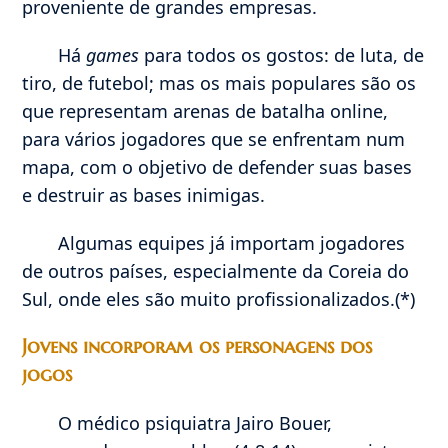
proveniente de grandes empresas.
Há
games
para todos os gostos: de luta, de
tiro, de futebol; mas os mais populares são os
que representam arenas de batalha online,
para vários jogadores que se enfrentam num
mapa, com o objetivo de defender suas bases
e destruir as bases inimigas.
Algumas equipes já importam jogadores
de outros países, especialmente da Coreia do
Sul, onde eles são muito profissionalizados.(*)
Jovens incorporam os personagens dos
jogos
O médico psiquiatra Jairo Bouer,