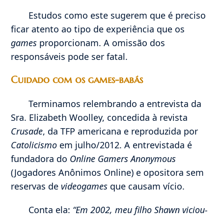
Estudos como este sugerem que é preciso
ficar atento ao tipo de experiência que os
games
proporcionam. A omissão dos
responsáveis pode ser fatal.
Cuidado com os games-babás
Terminamos relembrando a entrevista da
Sra. Elizabeth Woolley, concedida à revista
Crusade
, da TFP americana e reproduzida por
Catolicismo
em julho/2012. A entrevistada é
fundadora do
Online Gamers Anonymous
(Jogadores Anônimos Online) e opositora sem
reservas de
videogames
que causam vício.
Conta ela:
“Em 2002, meu filho Shawn viciou-