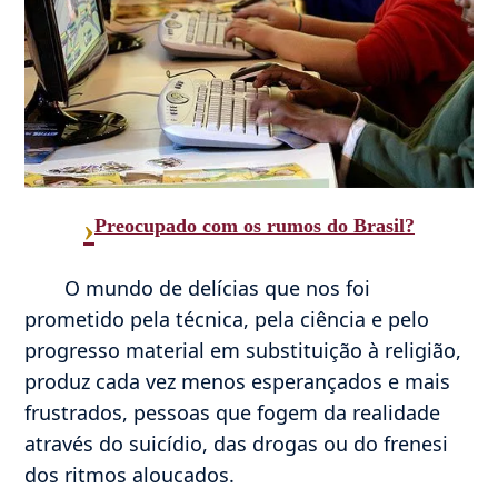
›
Preocupado com os rumos do Brasil?
O mundo de delícias que nos foi
prometido pela técnica, pela ciência e pelo
progresso material em substituição à religião,
produz cada vez menos esperançados e mais
frustrados, pessoas que fogem da realidade
através do suicídio, das drogas ou do frenesi
dos ritmos aloucados.