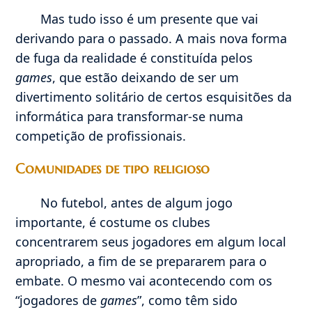
Mas tudo isso é um presente que vai
derivando para o passado. A mais nova forma
de fuga da realidade é constituída pelos
games
, que estão deixando de ser um
divertimento solitário de certos esquisitões da
informática para transformar-se numa
competição de profissionais.
Comunidades de tipo religioso
No futebol, antes de algum jogo
importante, é costume os clubes
concentrarem seus jogadores em algum local
apropriado, a fim de se prepararem para o
embate. O mesmo vai acontecendo com os
“jogadores de
games
”, como têm sido