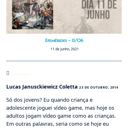
Efemérides – 11/06
11 de junho, 2021
Este post tem um comentário
Lucas Janusckiewicz Coletta
23 DE OUTUBRO, 2014
Só dos jovens? Eu quando criança e
adolescente joguei vídeo game, mas hoje os
adultos jogam vídeo game como as crianças.
Em outras palavras, seria como se hoje eu