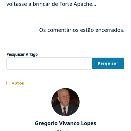
voltasse a brincar de Forte Apache…
Os comentários estão encerrados.
Pesquisar Artigo
Pesquisar
Autor
Gregorio Vivanco Lopes