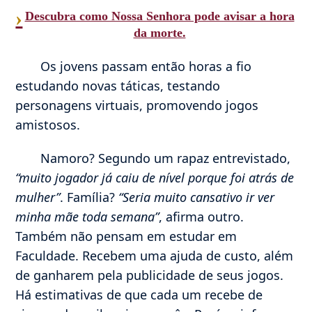
›
Descubra como Nossa Senhora pode avisar a hora
da morte.
Os jovens passam então horas a fio
estudando novas táticas, testando
personagens virtuais, promovendo jogos
amistosos.
Namoro? Segundo um rapaz entrevistado,
“muito jogador já caiu de nível porque foi atrás de
mulher”
. Família?
“Seria muito cansativo ir ver
minha mãe toda semana”
, afirma outro.
Também não pensam em estudar em
Faculdade. Recebem uma ajuda de custo, além
de ganharem pela publicidade de seus jogos.
Há estimativas de que cada um recebe de