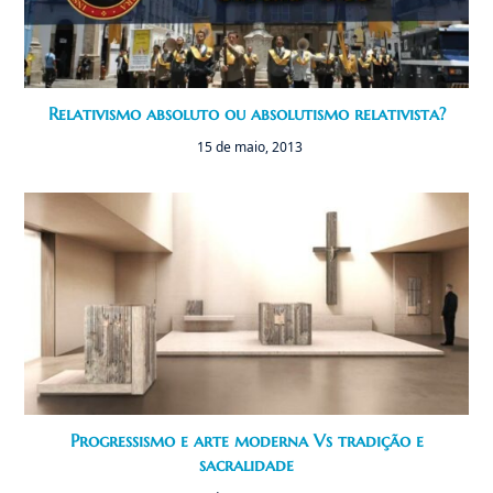
Relativismo absoluto ou absolutismo relativista?
15 de maio, 2013
Progressismo e arte moderna Vs tradição e
sacralidade