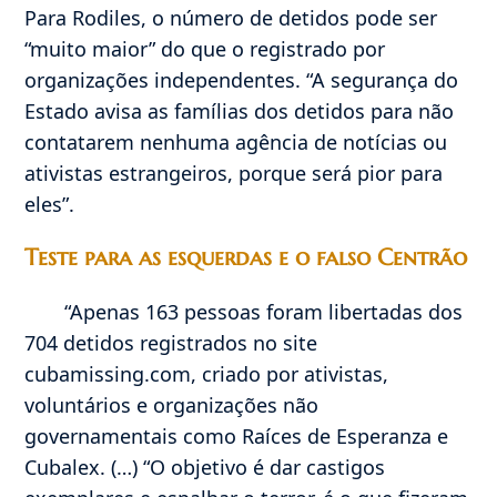
Para Rodiles, o número de detidos pode ser
“muito maior” do que o registrado por
organizações independentes. “A segurança do
Estado avisa as famílias dos detidos para não
contatarem nenhuma agência de notícias ou
ativistas estrangeiros, porque será pior para
eles”.
Teste para as esquerdas e o falso Centrão
“Apenas 163 pessoas foram libertadas dos
704 detidos registrados no site
cubamissing.com, criado por ativistas,
voluntários e organizações não
governamentais como Raíces de Esperanza e
Cubalex. (…) “O objetivo é dar castigos