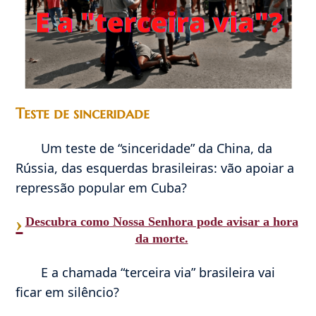
Teste de sinceridade
Um teste de “sinceridade” da China, da
Rússia, das esquerdas brasileiras: vão apoiar a
repressão popular em Cuba?
›
Descubra como Nossa Senhora pode avisar a hora
da morte.
E a chamada “terceira via” brasileira vai
ficar em silêncio?