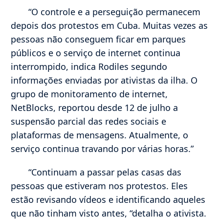
“O controle e a perseguição permanecem
depois dos protestos em Cuba. Muitas vezes as
pessoas não conseguem ficar em parques
públicos e o serviço de internet continua
interrompido, indica Rodiles segundo
informações enviadas por ativistas da ilha. O
grupo de monitoramento de internet,
NetBlocks, reportou desde 12 de julho a
suspensão parcial das redes sociais e
plataformas de mensagens. Atualmente, o
serviço continua travando por várias horas.”
“Continuam a passar pelas casas das
pessoas que estiveram nos protestos. Eles
estão revisando vídeos e identificando aqueles
que não tinham visto antes, “detalha o ativista.