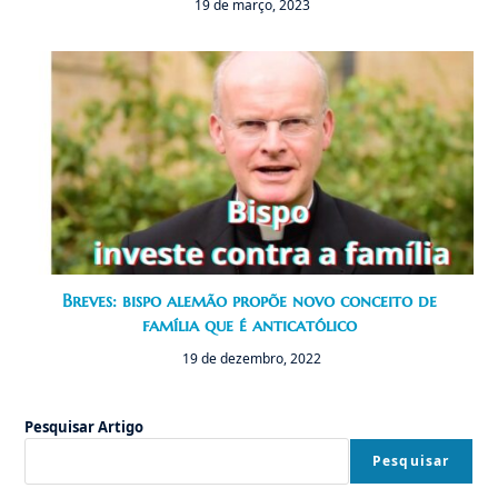
19 de março, 2023
Breves: bispo alemão propõe novo conceito de
família que é anticatólico
19 de dezembro, 2022
Pesquisar Artigo
Pesquisar