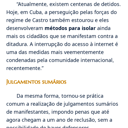
“Atualmente, existem centenas de detidos.
Hoje, em Cuba, a perseguição pelas forças do
regime de Castro também estourou e eles
desenvolveram
métodos para isolar
ainda
mais os cidadãos que se manifestam contra a
ditadura. A interrupção do acesso à internet é
uma das medidas mais veementemente
condenadas pela comunidade internacional,
recentemente.”
Julgamentos sumários
Da mesma forma, tornou-se prática
comum a realização de julgamentos sumários
de manifestantes, impondo penas que até
agora chegam a um ano de reclusão, sem a
possibilidade de haver defensores.