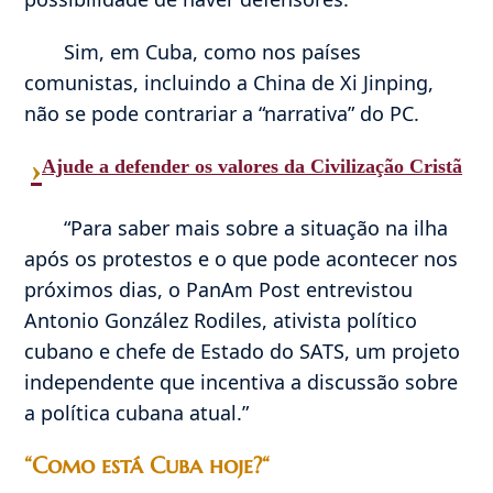
Sim, em Cuba, como nos países
comunistas, incluindo a China de Xi Jinping,
não se pode contrariar a “narrativa” do PC.
›
Ajude a defender os valores da Civilização Cristã
“Para saber mais sobre a situação na ilha
após os protestos e o que pode acontecer nos
próximos dias, o PanAm Post entrevistou
Antonio González Rodiles, ativista político
cubano e chefe de Estado do SATS, um projeto
independente que incentiva a discussão sobre
a política cubana atual.”
“
Como está Cuba hoje?
“