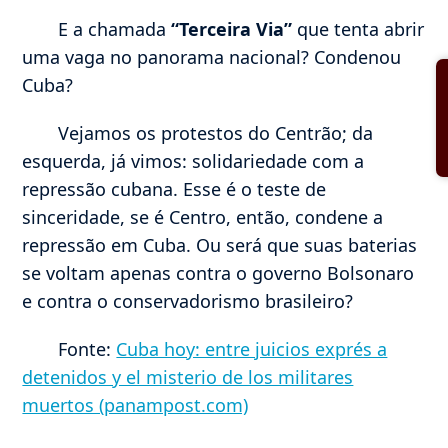
E a chamada
“Terceira Via”
que tenta abrir
uma vaga no panorama nacional? Condenou
Cuba?
Vejamos os protestos do Centrão; da
esquerda, já vimos: solidariedade com a
repressão cubana. Esse é o teste de
sinceridade, se é Centro, então, condene a
repressão em Cuba. Ou será que suas baterias
se voltam apenas contra o governo Bolsonaro
e contra o conservadorismo brasileiro?
Fonte:
Cuba hoy: entre juicios exprés a
detenidos y el misterio de los militares
muertos (panampost.com)