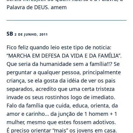
Palavra de DEUS. amem
SB
2 DE JUNHO, 2011
Fico feliz quando leio este tipo de noticia:
“MARCHA EM DEFESA DA VIDA E DA FAMÍLIA”.
Que seria da humanidade sem a família!!? Se
perguntar a qualquer pessoa, principalmente
criança, se ela gosta da idéia de ver os pais
separados, acredito que uma certa tristeza
invade os seus rostinhos logo de imediato.
Falo da família que cuida, educa, orienta, da
amor e carinho… da junção de 1 homem + 1
mulher, mesmo que estes fossem adotivos.
É preciso orientar “mais” os jovens em casa.