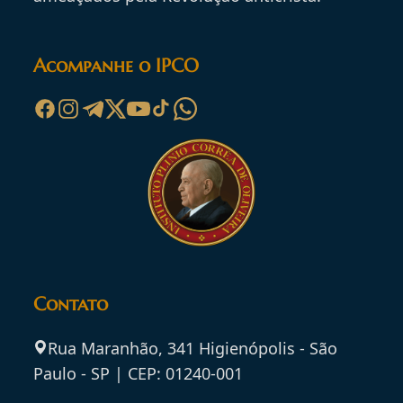
Acompanhe o IPCO
Contato
Rua Maranhão, 341 Higienópolis - São
Paulo - SP | CEP: 01240-001