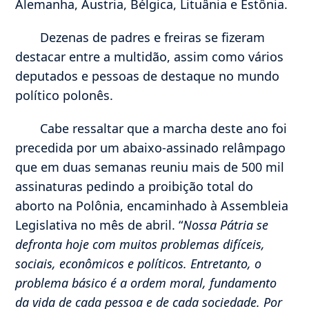
Alemanha, Áustria, Bélgica, Lituânia e Estônia.
Dezenas de padres e freiras se fizeram
destacar entre a multidão, assim como vários
deputados e pessoas de destaque no mundo
político polonês.
Cabe ressaltar que a marcha deste ano foi
precedida por um abaixo-assinado relâmpago
que em duas semanas reuniu mais de 500 mil
assinaturas pedindo a proibição total do
aborto na Polônia, encaminhado à Assembleia
Legislativa no mês de abril. “
Nossa Pátria se
defronta hoje com muitos problemas difíceis,
sociais, econômicos e políticos. Entretanto, o
problema básico é a ordem moral, fundamento
da vida de cada pessoa e de cada sociedade. Por