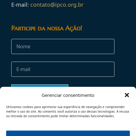
E-mail:
contato@ipco.org.br
Participe da nossa Ação!
Gerenciar consentimento
Utilizamos cookies para aprimorar sua experiência de navegação e compreender
melhor o uso do site. Ao consentir, você autoriza o uso dessas tecnologias. A recusa
ou retirada do consentimento pode limitar determinadas funcionalidades.