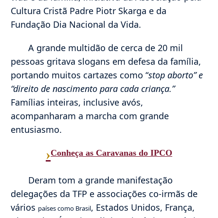
Cultura Cristã Padre Piotr Skarga e da
Fundação Dia Nacional da Vida.
A grande multidão de cerca de 20 mil
pessoas gritava slogans em defesa da família,
portando muitos cartazes como “
stop aborto” e
“direito de nascimento para cada criança.”
Famílias inteiras, inclusive avós,
acompanharam a marcha com grande
entusiasmo.
›
Conheça as Caravanas do IPCO
Deram tom a grande manifestação
delegações da TFP e associações co-irmãs de
vários
, Estados Unidos, França,
países como Brasil