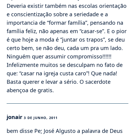
Deveria existir também nas escolas orientação
e conscientização sobre a seriedade e a
importancia de “formar família”, pensando na
família feliz, não apenas em “casar-se”. E o pior
é que hoje a moda é “juntar os trapos”, se deu
certo bem, se não deu, cada um pra um lado.
Ninguém quer assumir compromisso!!!!!!
Infelizmente muitos se desculpam no fato de
que: “casar na igreja custa caro”! Que nada!
Basta querer e levar a sério. O sacerdote
abençoa de gratis.
jonair
3 DE JUNHO, 2011
bem disse Pe; José Algusto a palavra de Deus