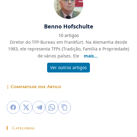
Benno Hofschulte
10 artigos
Diretor do TFP-Bureau em Frankfurt. Na Alemanha desde
1983, ele representa TFPs (Tradição, Família e Propriedade)
de vários países. Ele
mais...
Ver outros artigos
| Compartilhe esse Artigo
Categorias