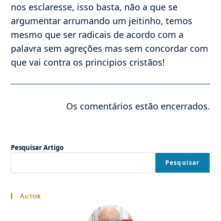
nos esclaresse, isso basta, não a que se
argumentar arrumando um jeitinho, temos
mesmo que ser radicais de acordo com a
palavra sem agreções mas sem concordar com
que vai contra os principios cristãos!
Os comentários estão encerrados.
Pesquisar Artigo
Pesquisar
Autor