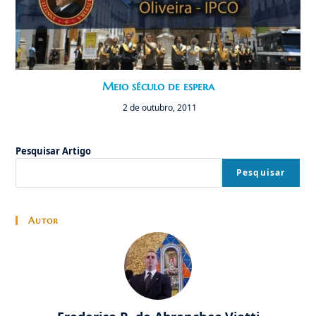
Meio século de espera
2 de outubro, 2011
Pesquisar Artigo
Pesquisar
Autor