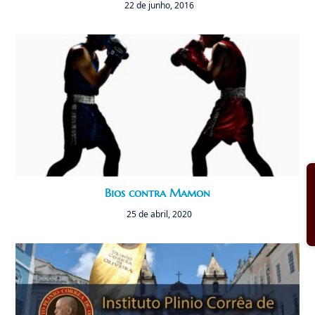
22 de junho, 2016
Bios contra Mamon
25 de abril, 2020