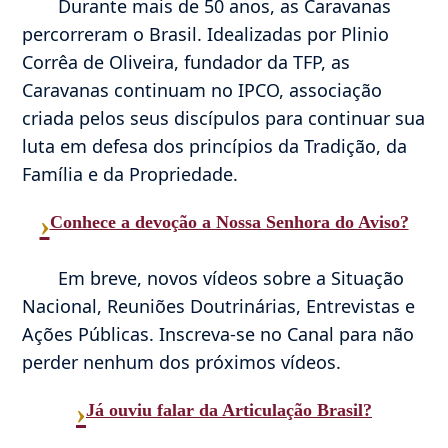
Durante mais de 50 anos, as Caravanas
percorreram o Brasil. Idealizadas por Plinio
Corrêa de Oliveira, fundador da TFP, as
Caravanas continuam no IPCO, associação
criada pelos seus discípulos para continuar sua
luta em defesa dos princípios da Tradição, da
Família e da Propriedade.
›
Conhece a devoção a Nossa Senhora do Aviso?
Em breve, novos vídeos sobre a Situação
Nacional, Reuniões Doutrinárias, Entrevistas e
Ações Públicas. Inscreva-se no Canal para não
perder nenhum dos próximos vídeos.
›
Já ouviu falar da Articulação Brasil?