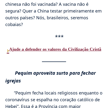
chinesa não foi vacinada? A vacina não é
segura? Quer a China testar primeiramente em
outros países? Nós, brasileiros, seremos
cobaias?
***
›
Ajude a defender os valores da Civilização Cristã
Pequim aproveita surto para fechar
igrejas
“Pequim fecha locais religiosos enquanto o
coronavírus se espalha no coração católico de
Hebei”. Essa é a Província com maior