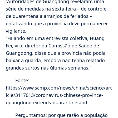
“Autoridades de Guangdong revelaram uma
série de medidas na sexta-feira – de controle
de quarentena a arranjos de feriados –
enfatizando que a província deve permanecer
vigilante.
“Falando em uma entrevista coletiva, Huang
Fei, vice-diretor da Comissão de Saúde de
Guangdong, disse que a província não podia
baixar a guarda, embora não tenha relatado
grandes surtos nas últimas semanas.”
Fonte:
https://www.scmp.com/news/china/science/art
icle/3117013/coronavirus-chinese-province-
guangdong-extends-quarantine-and
Perguntamos: por que razão a população