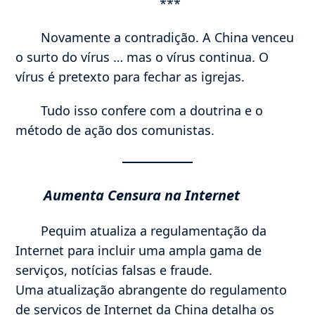
***
Novamente a contradição. A China venceu
o surto do vírus … mas o vírus continua. O
vírus é pretexto para fechar as igrejas.
Tudo isso confere com a doutrina e o
método de ação dos comunistas.
Aumenta Censura na Internet
Pequim atualiza a regulamentação da
Internet para incluir uma ampla gama de
serviços, notícias falsas e fraude.
Uma atualização abrangente do regulamento
de serviços de Internet da China detalha os