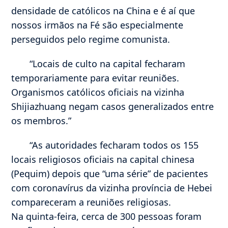
densidade de católicos na China e é aí que
nossos irmãos na Fé são especialmente
perseguidos pelo regime comunista.
“Locais de culto na capital fecharam
temporariamente para evitar reuniões.
Organismos católicos oficiais na vizinha
Shijiazhuang negam casos generalizados entre
os membros.”
“As autoridades fecharam todos os 155
locais religiosos oficiais na capital chinesa
(Pequim) depois que “uma série” de pacientes
com coronavírus da vizinha província de Hebei
compareceram a reuniões religiosas.
Na quinta-feira, cerca de 300 pessoas foram