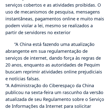
serviços cobertos e as atividades proibidas. O
uso de mecanismos de pesquisa, mensagens
instantâneas, pagamentos online e muito mais
podem violar a lei, mesmo se realizados a
partir de servidores no exterior
“A China está fazendo uma atualização
abrangente em sua regulamentação de
serviços de internet, dando força às regras de
20 anos, enquanto as autoridades de Pequim
buscam reprimir atividades online prejudiciais
e notícias falsas.
“A Administração do Ciberespaço da China
publicou na sexta-feira um rascunho da versão
atualizada de seu Regulamento sobre o Serviço
de Informações da Internet para solicitar