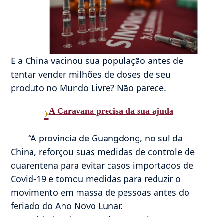
E a China vacinou sua população antes de
tentar vender milhões de doses de seu
produto no Mundo Livre? Não parece.
›
A Caravana precisa da sua ajuda
“A província de Guangdong, no sul da
China, reforçou suas medidas de controle de
quarentena para evitar casos importados de
Covid-19 e tomou medidas para reduzir o
movimento em massa de pessoas antes do
feriado do Ano Novo Lunar.