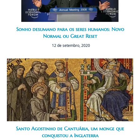
Sonho desumano para os seres humanos: Novo
Normal ou Great Reset
12 de setembro, 2020
Santo Agostinho de Cantuária, um monge que
conquistou a Inglaterra