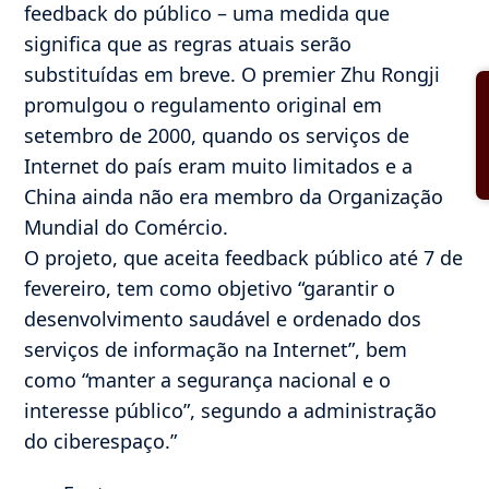
feedback do público – uma medida que
significa que as regras atuais serão
substituídas em breve. O premier Zhu Rongji
promulgou o regulamento original em
setembro de 2000, quando os serviços de
Internet do país eram muito limitados e a
China ainda não era membro da Organização
Mundial do Comércio.
O projeto, que aceita feedback público até 7 de
fevereiro, tem como objetivo “garantir o
desenvolvimento saudável e ordenado dos
serviços de informação na Internet”, bem
como “manter a segurança nacional e o
interesse público”, segundo a administração
do ciberespaço.”