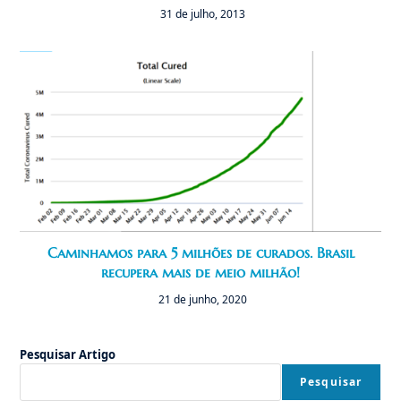
31 de julho, 2013
Caminhamos para 5 milhões de curados. Brasil
recupera mais de meio milhão!
21 de junho, 2020
Pesquisar Artigo
Pesquisar