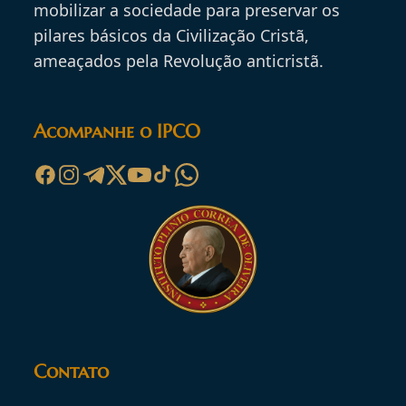
mobilizar a sociedade para preservar os
pilares básicos da Civilização Cristã,
ameaçados pela Revolução anticristã.
Acompanhe o IPCO
Contato