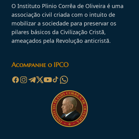
O Instituto Plinio Corrêa de Oliveira é uma
associação civil criada com o intuito de
mobilizar a sociedade para preservar os
pilares básicos da Civilização Cristã,
ameaçados pela Revolução anticristã.
Acompanhe o IPCO