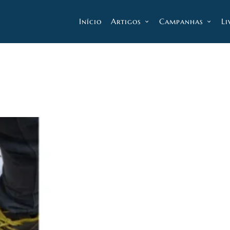
Início
Artigos
Campanhas
Li