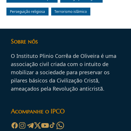
Perseguição religiosa
Terrorismo islâmico
Sobre nós
O Instituto Plinio Corrêa de Oliveira é uma
associação civil criada com o intuito de
mobilizar a sociedade para preservar os
pilares básicos da Civilização Cristã,
ameaçados pela Revolução anticristã.
Acompanhe o IPCO