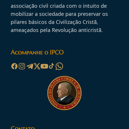
associação civil criada com o intuito de
mobilizar a sociedade para preservar os
pilares básicos da Civilização Cristã,
ameaçados pela Revolução anticristã.
Acompanhe o IPCO
Contato