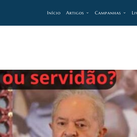
Início
Artigos
Campanhas
Li