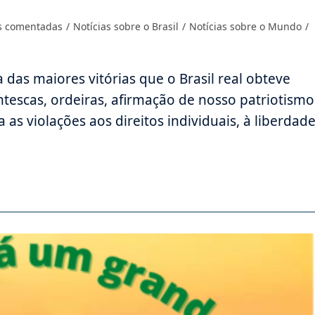
as comentadas
/
Notícias sobre o Brasil
/
Notícias sobre o Mundo
/
 das maiores vitórias que o Brasil real obteve
tescas, ordeiras, afirmação de nosso patriotismo
 as violações aos direitos individuais, à liberdad