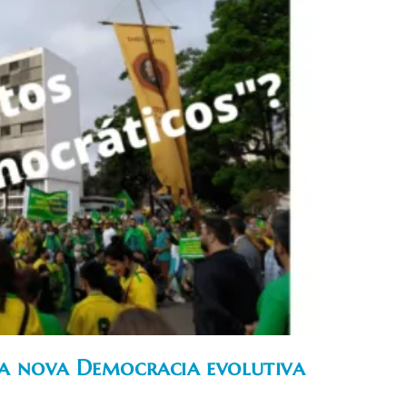
e a nova Democracia evolutiva