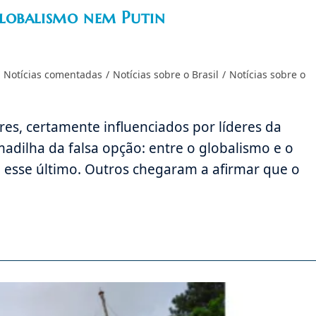
lobalismo nem Putin
Notícias comentadas
/
Notícias sobre o Brasil
/
Notícias sobre o
es, certamente influenciados por líderes da
rmadilha da falsa opção: entre o globalismo e o
 esse último. Outros chegaram a afirmar que o