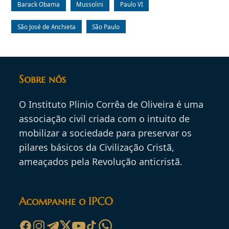
Barack Obama
Mussolini
Paulo VI
São José de Anchieta
São Paulo
Sobre nós
O Instituto Plinio Corrêa de Oliveira é uma
associação civil criada com o intuito de
mobilizar a sociedade para preservar os
pilares básicos da Civilização Cristã,
ameaçados pela Revolução anticristã.
Acompanhe o IPCO