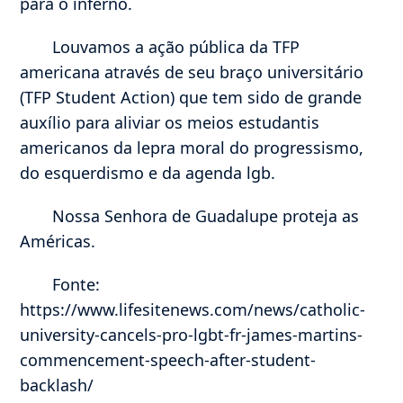
para o inferno.
Louvamos a ação pública da TFP
americana através de seu braço universitário
(TFP Student Action) que tem sido de grande
auxílio para aliviar os meios estudantis
americanos da lepra moral do progressismo,
do esquerdismo e da agenda lgb.
Nossa Senhora de Guadalupe proteja as
Américas.
Fonte:
https://www.lifesitenews.com/news/catholic-
university-cancels-pro-lgbt-fr-james-martins-
commencement-speech-after-student-
backlash/