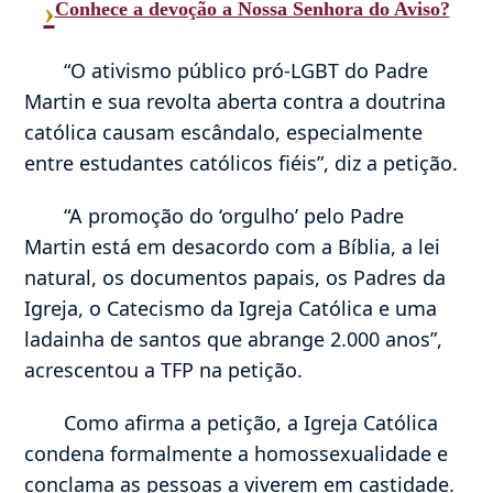
›
Conhece a devoção a Nossa Senhora do Aviso?
“O ativismo público pró-LGBT do Padre
Martin e sua revolta aberta contra a doutrina
católica causam escândalo, especialmente
entre estudantes católicos fiéis”, diz a petição.
“A promoção do ‘orgulho’ pelo Padre
Martin está em desacordo com a Bíblia, a lei
natural, os documentos papais, os Padres da
Igreja, o Catecismo da Igreja Católica e uma
ladainha de santos que abrange 2.000 anos”,
acrescentou a TFP na petição.
Como afirma a petição, a Igreja Católica
condena formalmente a homossexualidade e
conclama as pessoas a viverem em castidade.