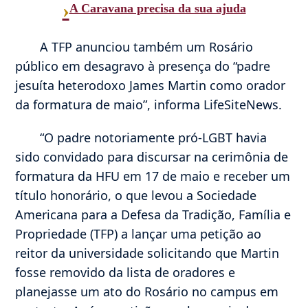
›
A Caravana precisa da sua ajuda
A TFP anunciou também um Rosário
público em desagravo à presença do “padre
jesuíta heterodoxo James Martin como orador
da formatura de maio”, informa LifeSiteNews.
“O padre notoriamente pró-LGBT havia
sido convidado para discursar na cerimônia de
formatura da HFU em 17 de maio e receber um
título honorário, o que levou a Sociedade
Americana para a Defesa da Tradição, Família e
Propriedade (TFP) a lançar uma petição ao
reitor da universidade solicitando que Martin
fosse removido da lista de oradores e
planejasse um ato do Rosário no campus em