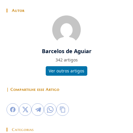
Autor
Barcelos de Aguiar
342 artigos
Ver outros artigos
| Compartilhe esse Artigo
Categorias