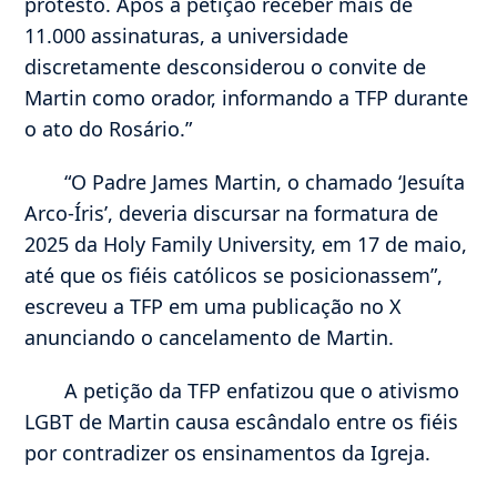
protesto. Após a petição receber mais de
11.000 assinaturas, a universidade
discretamente desconsiderou o convite de
Martin como orador, informando a TFP durante
o ato do Rosário.”
“O Padre James Martin, o chamado ‘Jesuíta
Arco-Íris’, deveria discursar na formatura de
2025 da Holy Family University, em 17 de maio,
até que os fiéis católicos se posicionassem”,
escreveu a TFP em uma publicação no X
anunciando o cancelamento de Martin.
A petição da TFP enfatizou que o ativismo
LGBT de Martin causa escândalo entre os fiéis
por contradizer os ensinamentos da Igreja.