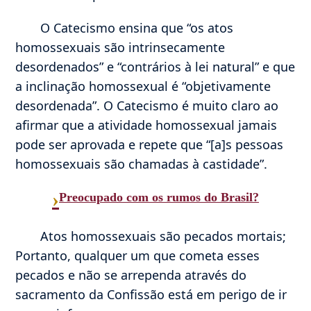
O Catecismo ensina que “os atos
homossexuais são intrinsecamente
desordenados” e “contrários à lei natural” e que
a inclinação homossexual é “objetivamente
desordenada”. O Catecismo é muito claro ao
afirmar que a atividade homossexual jamais
pode ser aprovada e repete que “[a]s pessoas
homossexuais são chamadas à castidade”.
›
Preocupado com os rumos do Brasil?
Atos homossexuais são pecados mortais;
Portanto, qualquer um que cometa esses
pecados e não se arrependa através do
sacramento da Confissão está em perigo de ir