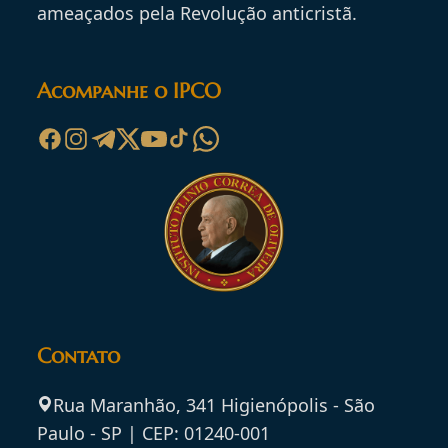
ameaçados pela Revolução anticristã.
Acompanhe o IPCO
Contato
Rua Maranhão, 341 Higienópolis - São
Paulo - SP | CEP: 01240-001