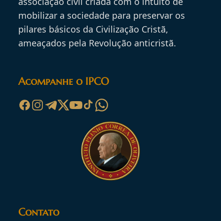
associação civil criada com o intuito de
mobilizar a sociedade para preservar os
pilares básicos da Civilização Cristã,
ameaçados pela Revolução anticristã.
Acompanhe o IPCO
Contato