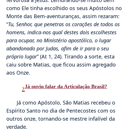
como Ele tinha escolhido os seus Apóstolos no
Monte das Bem-aventuranças, assim rezaram:
“
Tu, Senhor, que penetras os corações de todos os
homens, indica-nos qual destes dois escolhestes
para ocupar, no Ministério apostólico, o lugar
abandonado por Judas, afim de ir para o seu
próprio lugar
” (At 1, 24). Tirando a sorte, esta
caiu sobre Matias, que ficou assim agregado
aos Onze.
›
Já ouviu falar da Articulação Brasil?
Já como Apóstolo, São Matias recebeu o
Espírito Santo no dia de Pentecostes com os
outros onze, tornando-se mestre infalível da
verdade.