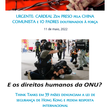
URGENTE: CARDEAL Zen PRESO pela CHINA
COMUNISTA e 10 PADRES doutrinados à força
11 de maio, 2022
Think Tanks em 39 países denunciam a lei de
segurança de Hong Kong e pedem resposta
internacional