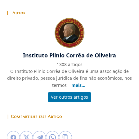
Autor
Instituto Plinio Corrêa de Oliveira
1308 artigos
O Instituto Plinio Corrêa de Oliveira é uma associação de
direito privado, pessoa jurídica de fins não econômicos, nos
termos
mais...
Ver outros artigos
| Compartilhe esse Artigo