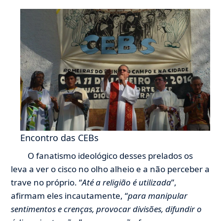
Encontro das CEBs
O fanatismo ideológico desses prelados os
leva a ver o cisco no olho alheio e a não perceber a
trave no próprio. “
Até a religião é utilizada
”,
afirmam eles incautamente, “
para manipular
sentimentos e crenças, provocar divisões, difundir o