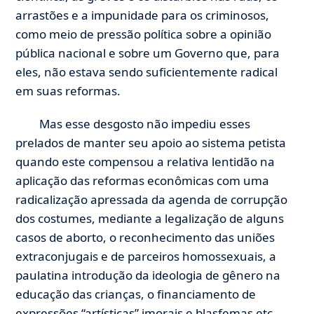
arrastões e a impunidade para os criminosos,
como meio de pressão política sobre a opinião
pública nacional e sobre um Governo que, para
eles, não estava sendo suficientemente radical
em suas reformas.
Mas esse desgosto não impediu esses
prelados de manter seu apoio ao sistema petista
quando este compensou a relativa lentidão na
aplicação das reformas econômicas com uma
radicalização apressada da agenda de corrupção
dos costumes, mediante a legalização de alguns
casos de aborto, o reconhecimento das uniões
extraconjugais e de parceiros homossexuais, a
paulatina introdução da ideologia de gênero na
educação das crianças, o financiamento de
expressões “artísticas” imorais e blasfemas etc.