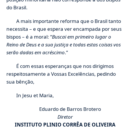
do Brasil.
A mais importante reforma que o Brasil tanto
necessita – e que espera ver encampada por seus
bispos – é a moral: “
Buscai em primeiro lugar o
Reino de Deus e a sua justiça e todas estas coisas vos
serão dadas em acréscimo
.”
É com essas esperanças que nos dirigimos
respeitosamente a Vossas Excelências, pedindo
sua bênção,
In Jesu et Maria,
Eduardo de Barros Brotero
Diretor
INSTITUTO PLINIO CORRÊA DE OLIVEIRA