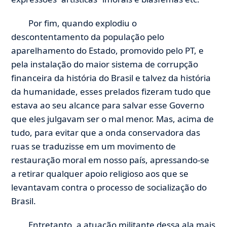
Por fim, quando explodiu o
descontentamento da população pelo
aparelhamento do Estado, promovido pelo PT, e
pela instalação do maior sistema de corrupção
financeira da história do Brasil e talvez da história
da humanidade, esses prelados fizeram tudo que
estava ao seu alcance para salvar esse Governo
que eles julgavam ser o mal menor. Mas, acima de
tudo, para evitar que a onda conservadora das
ruas se traduzisse em um movimento de
restauração moral em nosso país, apressando-se
a retirar qualquer apoio religioso aos que se
levantavam contra o processo de socialização do
Brasil.
Entretanto, a atuação militante dessa ala mais