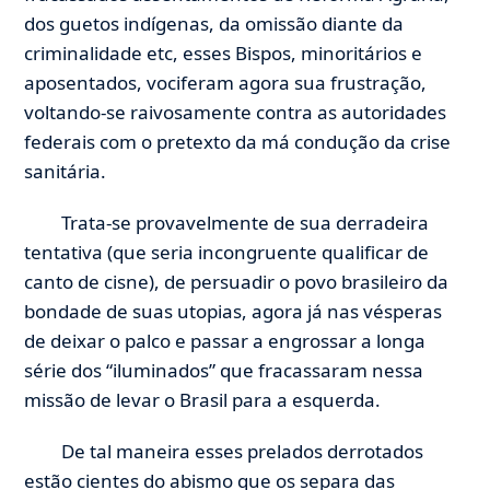
dos guetos indígenas, da omissão diante da
criminalidade etc, esses Bispos, minoritários e
aposentados, vociferam agora sua frustração,
voltando-se raivosamente contra as autoridades
federais com o pretexto da má condução da crise
sanitária.
Trata-se provavelmente de sua derradeira
tentativa (que seria incongruente qualificar de
canto de cisne), de persuadir o povo brasileiro da
bondade de suas utopias, agora já nas vésperas
de deixar o palco e passar a engrossar a longa
série dos “iluminados” que fracassaram nessa
missão de levar o Brasil para a esquerda.
De tal maneira esses prelados derrotados
estão cientes do abismo que os separa das