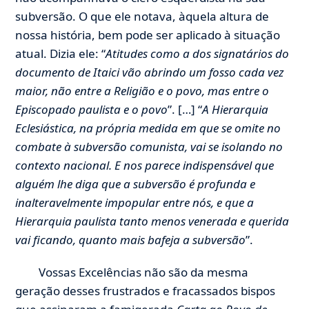
subversão. O que ele notava, àquela altura de
nossa história, bem pode ser aplicado à situação
atual. Dizia ele: “
Atitudes como a dos signatários do
documento de Itaici vão abrindo um fosso cada vez
maior, não entre a Religião e o povo, mas entre o
Episcopado paulista e o povo
”. […] “
A Hierarquia
Eclesiástica, na própria medida em que se omite no
combate à subversão comunista, vai se isolando no
contexto nacional. E nos parece indispensável que
alguém lhe diga que a subversão é profunda e
inalteravelmente impopular entre nós, e que a
Hierarquia paulista tanto menos venerada e querida
vai ficando, quanto mais bafeja a subversão
”.
Vossas Excelências não são da mesma
geração desses frustrados e fracassados bispos