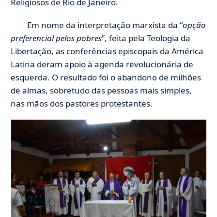
Religiosos de Rio de Janeiro.
Em nome da interpretação marxista da “
opção
preferencial pelos pobres
”, feita pela Teologia da
Libertação, as conferências episcopais da América
Latina deram apoio à agenda revolucionária de
esquerda. O resultado foi o abandono de milhões
de almas, sobretudo das pessoas mais simples,
nas mãos dos pastores protestantes.