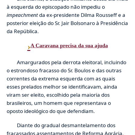
à esquerda do episcopado não impediu o
impeachment
da ex-presidente Dilma Rousseff e a
posterior eleição do Sr. Jair Bolsonaro à Presidência
da República.
›
A Caravana precisa da sua ajuda
Amargurados pela derrota eleitoral, incluindo
o estrondoso fracasso do Sr. Boulos e das outras
correntes da extrema esquerda com as quais
esses prelados melhor se identificavam, ainda
viram ser eleito, escolhido pela maioria dos
brasileiros, um homem que representava o
oposto ideológico do que defendiam.
Diante do gradual desmantelamento dos
fracassados assentamentos de Reforma Agrária,