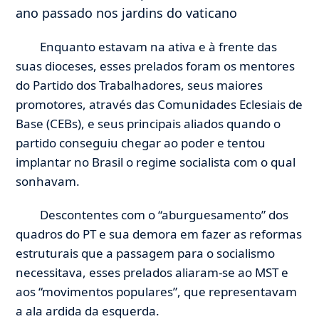
ano passado nos jardins do vaticano
Enquanto estavam na ativa e à frente das
suas dioceses, esses prelados foram os mentores
do Partido dos Trabalhadores, seus maiores
promotores, através das Comunidades Eclesiais de
Base (CEBs), e seus principais aliados quando o
partido conseguiu chegar ao poder e tentou
implantar no Brasil o regime socialista com o qual
sonhavam.
Descontentes com o “aburguesamento” dos
quadros do PT e sua demora em fazer as reformas
estruturais que a passagem para o socialismo
necessitava, esses prelados aliaram-se ao MST e
aos “movimentos populares”, que representavam
a ala ardida da esquerda.