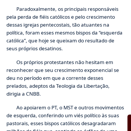
Paradoxalmente, os principais responsáveis
pela perda de fiéis católicos e pelo crescimento
dessas igrejas pentecostais, tão atuantes na
política, foram esses mesmos bispos da “esquerda
católica”, que hoje se queixam do resultado de
seus próprios desatinos.
Os próprios protestantes não hesitam em
reconhecer que seu crescimento exponencial se
deu no período em que a corrente desses
prelados, adeptos da Teologia da Libertação,
dirigia a CNBB.
Ao apoiarem o PT, o MST e outros movimentos
de esquerda, conferindo um viés político às suas
pastorais, esses bispos católicos desagradaram