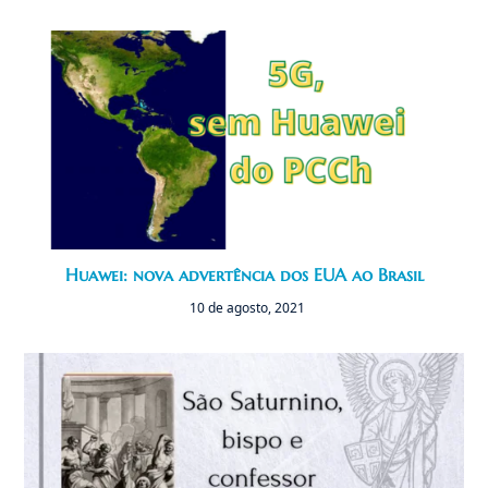
Huawei: nova advertência dos EUA ao Brasil
10 de agosto, 2021