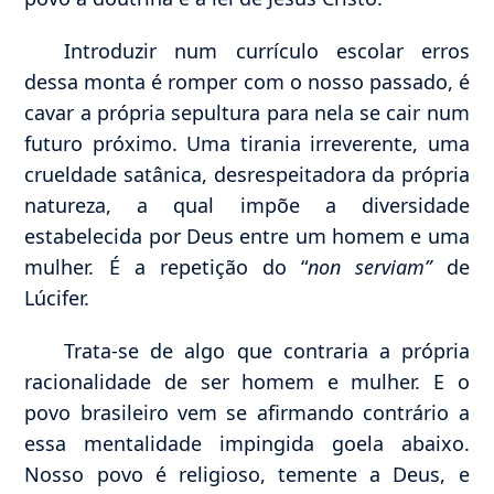
Introduzir num currículo escolar erros
dessa monta é romper com o nosso passado, é
cavar a própria sepultura para nela se cair num
futuro próximo. Uma tirania irreverente, uma
crueldade satânica, desrespeitadora da própria
natureza, a qual impõe a diversidade
estabelecida por Deus entre um homem e uma
mulher. É a repetição do “
non serviam”
de
Lúcifer.
Trata-se de algo que contraria a própria
racionalidade de ser homem e mulher. E o
povo brasileiro vem se afirmando contrário a
essa mentalidade impingida goela abaixo.
Nosso povo é religioso, temente a Deus, e