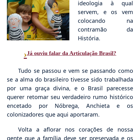
ideologia à qual
servem, e os vem
colocando na
contramão da
História.
›
Já ouviu falar da Articulação Brasil?
Tudo se passou e vem se passando como
se a alma do brasileiro tivesse sido trabalhada
por uma graça divina, e o Brasil parecesse
querer retomar seu verdadeiro rumo histórico
encetado por Nóbrega, Anchieta e os
colonizadores que aqui aportaram.
Volta a aflorar nos corações de nossa
gente que a família deve ser preservada e os