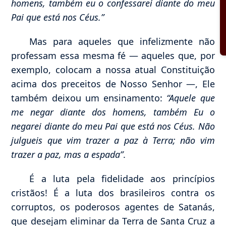
homens, também eu o confessarei diante do meu
Pai que está nos Céus.”
Mas para aqueles que infelizmente não
professam essa mesma fé — aqueles que, por
exemplo, colocam a nossa atual Constituição
acima dos preceitos de Nosso Senhor —, Ele
também deixou um ensinamento:
“Aquele que
me negar diante dos homens, também Eu o
negarei diante do meu Pai que está nos Céus. Não
julgueis que vim trazer a paz à Terra; não vim
trazer a paz, mas a espada”
.
É a luta pela fidelidade aos princípios
cristãos! É a luta dos brasileiros contra os
corruptos, os poderosos agentes de Satanás,
que desejam eliminar da Terra de Santa Cruz a