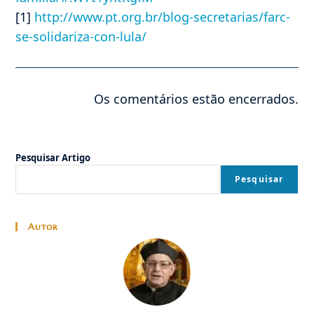
[1]
http://www.pt.org.br/blog-secretarias/farc-
se-solidariza-con-lula/
Os comentários estão encerrados.
Pesquisar Artigo
Pesquisar
Autor