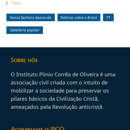
Tags
Nossa Senhora Aparecida
Notícias sobre o Brasil
PT
Sabedoria popular
Sobre nós
O Instituto Plinio Corrêa de Oliveira é uma
associação civil criada com o intuito de
mobilizar a sociedade para preservar os
pilares básicos da Civilização Cristã,
ameaçados pela Revolução anticristã.
Acompanhe o IPCO