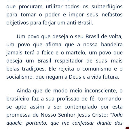
que procuram utilizar todos os subterfúgios
para tomar o poder e impor seus nefastos
objetivos para forjar um anti-Brasil.
Um povo que deseja o seu Brasil de volta,
um povo que afirma que a nossa bandeira
jamais terá a foice e o martelo, um povo que
deseja um Brasil respeitador de suas mais
belas tradições. Ele rejeita o comunismo e o
socialismo, que negam a Deus e a vida futura.
Ainda que de modo meio inconsciente, o
brasileiro faz a sua profissão de fé, tornando-
se apto assim a ser contemplado por esta
promessa de Nosso Senhor Jesus Cristo:
“Todo
aquele, portanto, que me confessar diante dos