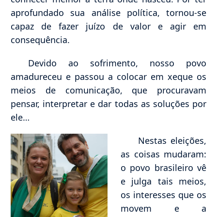
aprofundado sua análise política, tornou-se
capaz de fazer juízo de valor e agir em
consequência.
Devido ao sofrimento, nosso povo
amadureceu e passou a colocar em xeque os
meios de comunicação, que procuravam
pensar, interpretar e dar todas as soluções por
ele…
Nestas eleições,
as coisas mudaram:
o povo brasileiro vê
e julga tais meios,
os interesses que os
movem e a