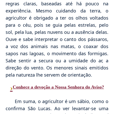
regras claras, baseadas até há pouco na
experiência. Mesmo cuidando da terra, o
agricultor é obrigado a ter os olhos voltados
para o céu, pois se guia pelas estrelas, pelo
sol, pela lua, pelas nuvens ou a ausência delas.
Ouve e sabe interpretar o canto dos pássaros,
a voz dos animais nas matas, o coaxar dos
sapos nas lagoas, o movimento das formigas.
Sabe sentir a secura ou a umidade do ar, a
direção do vento. Os menores sinais emitidos
pela natureza lhe servem de orientação.
›
Conhece a devoção a Nossa Senhora do Aviso?
Em suma, o agricultor é um sábio, como o
confirma São Lucas. Ao ver levantar-se uma