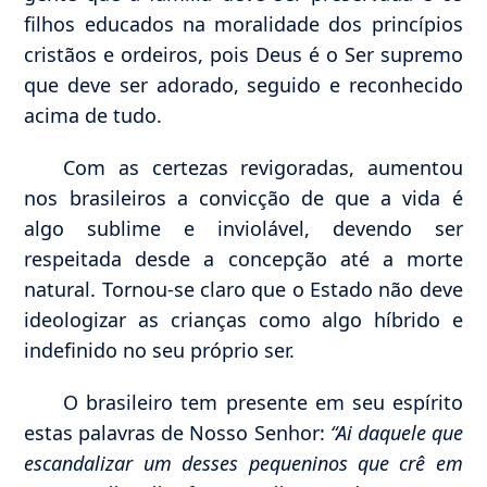
filhos educados na moralidade dos princípios
cristãos e ordeiros, pois Deus é o Ser supremo
que deve ser adorado, seguido e reconhecido
acima de tudo.
Com as certezas revigoradas, aumentou
nos brasileiros a convicção de que a vida é
algo sublime e inviolável, devendo ser
respeitada desde a concepção até a morte
natural. Tornou-se claro que o Estado não deve
ideologizar as crianças como algo híbrido e
indefinido no seu próprio ser.
O brasileiro tem presente em seu espírito
estas palavras de Nosso Senhor:
“Ai daquele que
escandalizar um desses pequeninos que crê em