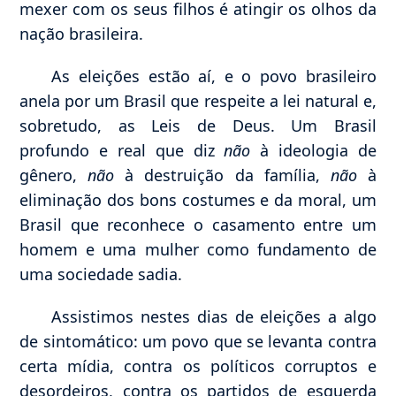
mexer com os seus filhos é atingir os olhos da
nação brasileira.
As eleições estão aí, e o povo brasileiro
anela por um Brasil que respeite a lei natural e,
sobretudo, as Leis de Deus. Um Brasil
profundo e real que diz
não
à ideologia de
gênero,
não
à destruição da família,
não
à
eliminação dos bons costumes e da moral, um
Brasil que reconhece o casamento entre um
homem e uma mulher como fundamento de
uma sociedade sadia.
Assistimos nestes dias de eleições a algo
de sintomático: um povo que se levanta contra
certa mídia, contra os políticos corruptos e
desordeiros, contra os partidos de esquerda