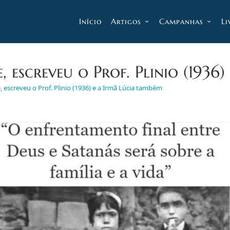
Início
Artigos
Campanhas
Li
, escreveu o Prof. Plinio (1936
, escreveu o Prof. Plinio (1936) e a Irmã Lúcia também