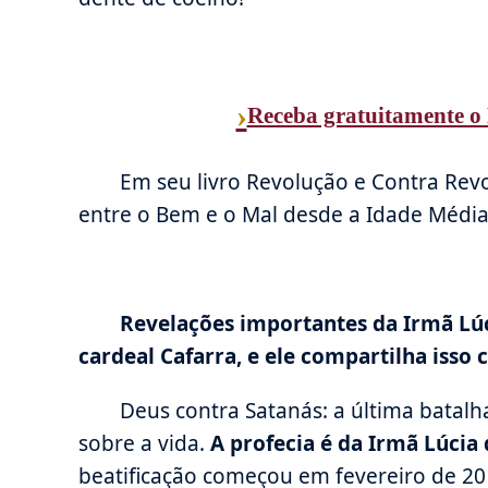
›
Receba gratuitamente o 
Em seu livro Revolução e Contra Revol
entre o Bem e o Mal desde a Idade Média
Revelações importantes da Irmã Lúc
cardeal Cafarra, e ele compartilha isso c
Deus contra Satanás: a última batalha
sobre a vida.
A profecia é da Irmã Lúcia 
beatificação começou em fevereiro de 20