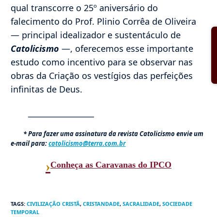
qual transcorre o 25º aniversário do
falecimento do Prof. Plinio Corrêa de Oliveira
— principal idealizador e sustentáculo de
Catolicismo
—, oferecemos esse importante
estudo como incentivo para se observar nas
obras da Criação os vestígios das perfeições
infinitas de Deus.
_________________
* Para fazer uma assinatura da revista Catolicismo envie um
e-mail para:
catolicismo@terra.com.br
›
Conheça as Caravanas do IPCO
TAGS
:
CIVILIZAÇÃO CRISTÃ
,
CRISTANDADE
,
SACRALIDADE
,
SOCIEDADE
TEMPORAL