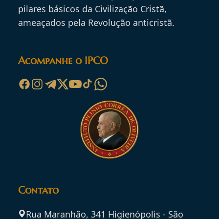
pilares básicos da Civilização Cristã,
ameaçados pela Revolução anticristã.
Acompanhe o IPCO
Contato
Rua Maranhão, 341 Higienópolis - São