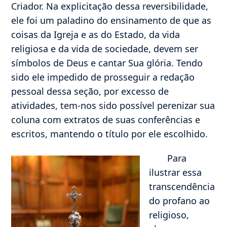
Criador. Na explicitação dessa reversibilidade,
ele foi um paladino do ensinamento de que as
coisas da Igreja e as do Estado, da vida
religiosa e da vida de sociedade, devem ser
símbolos de Deus e cantar Sua glória. Tendo
sido ele impedido de prosseguir a redação
pessoal dessa seção, por excesso de
atividades, tem-nos sido possível perenizar sua
coluna com extratos de suas conferências e
escritos, mantendo o título por ele escolhido.
Para
ilustrar essa
transcendência
do profano ao
religioso,