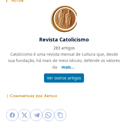
Autor
Revista Catolicismo
283 artigos
Catolicismo é uma revista mensal de cultura que, desde
sua fundação, há mais de meio século, defende os valores
da
mais...
Ver outros artigos
| Compartilhe esse Artigo