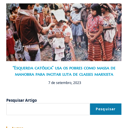
“Esquerda católica” usa os pobres como massa de
manobra para incitar luta de classes marxista
7 de setembro, 2023
Pesquisar Artigo
Pesquisar