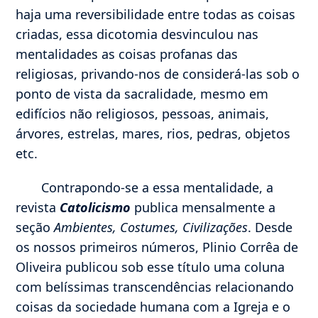
haja uma reversibilidade entre todas as coisas
criadas, essa dicotomia desvinculou nas
mentalidades as coisas profanas das
religiosas, privando-nos de considerá-las sob o
ponto de vista da sacralidade, mesmo em
edifícios não religiosos, pessoas, animais,
árvores, estrelas, mares, rios, pedras, objetos
etc.
Contrapondo-se a essa mentalidade, a
revista
Catolicismo
publica mensalmente a
seção
Ambientes, Costumes, Civilizações
. Desde
os nossos primeiros números, Plinio Corrêa de
Oliveira publicou sob esse título uma coluna
com belíssimas transcendências relacionando
coisas da sociedade humana com a Igreja e o