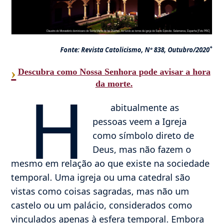
*
Fonte: Revista Catolicismo, Nº 838, Outubro/2020
›
Descubra como Nossa Senhora pode avisar a hora
H
da morte.
abitualmente as
pessoas veem a Igreja
como símbolo direto de
Deus, mas não fazem o
mesmo em relação ao que existe na sociedade
temporal. Uma igreja ou uma catedral são
vistas como coisas sagradas, mas não um
castelo ou um palácio, considerados como
vinculados apenas à esfera temporal. Embora