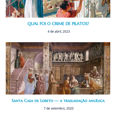
QUAL FOI O CRIME DE PILATOS?
4 de abril, 2023
Santa Casa de Loreto — a trasladação angélica
7 de setembro, 2020