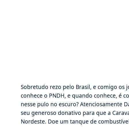
Sobretudo rezo pelo Brasil, e comigo os 
conhece o PNDH, e quando conhece, é con
nesse pulo no escuro? Atenciosamente Da
seu generoso donativo para que a Carav
Nordeste. Doe um tanque de combustível