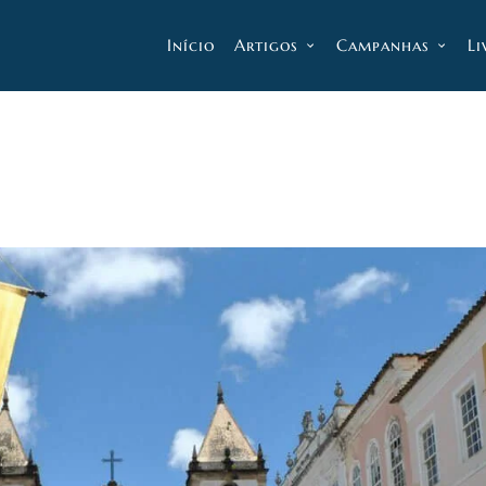
Início
Artigos
Campanhas
Li