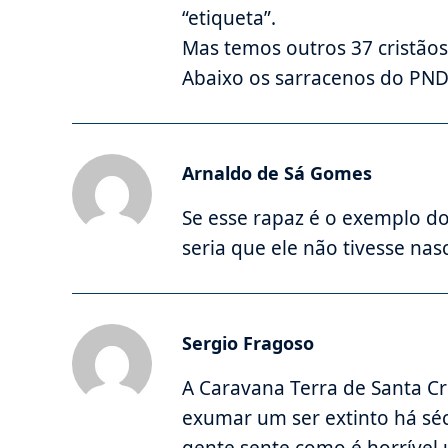
“etiqueta”.
Mas temos outros 37 cristãos
Abaixo os sarracenos do PND
Arnaldo de Sá Gomes
Se esse rapaz é o exemplo
seria que ele não tivesse nas
Sergio Fragoso
A Caravana Terra de Santa Cr
exumar um ser extinto há séc