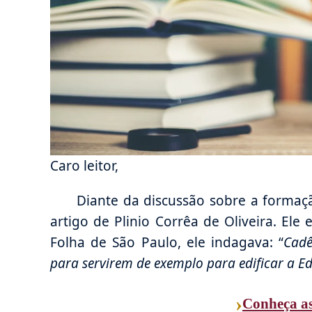
Caro leitor,
Diante da discussão sobre a formaçã
artigo de Plinio Corrêa de Oliveira. Ele
Folha de São Paulo, ele indagava: “
Cadê
para servirem de exemplo para edificar a E
›
Conheça a