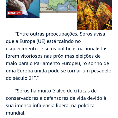
“Entre outras preocupações, Soros avisa
que a Europa (UE) está “caindo no
esquecimento” e se os políticos nacionalistas
forem vitoriosos nas próximas eleições de
maio para o Parlamento Europeu, “o sonho de
uma Europa unida pode se tornar um pesadelo
do século 21”.”
“Soros há muito é alvo de críticas de
conservadores e defensores da vida devido à
sua imensa influência liberal na política
mundial.”