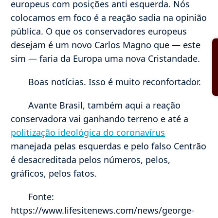
europeus com posições anti esquerda. Nós
colocamos em foco é a reação sadia na opinião
pública. O que os conservadores europeus
desejam é um novo Carlos Magno que — este
sim — faria da Europa uma nova Cristandade.
Boas notícias. Isso é muito reconfortador.
Avante Brasil, também aqui a reação
conservadora vai ganhando terreno e até a
politização ideológica do coronavírus
manejada pelas esquerdas e pelo falso Centrão
é desacreditada pelos números, pelos,
gráficos, pelos fatos.
Fonte:
https://www.lifesitenews.com/news/george-