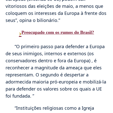
vitoriosos das eleições de maio, a menos que
coloquem os interesses da Europa à frente dos
seus”, opina o bilionário.”
›
Preocupado com os rumos do Brasil?
“O primeiro passo para defender a Europa
de seus inimigos, internos e externos (os
conservadores dentro e fora da Europa) , é
reconhecer a magnitude da ameaça que eles
representam. O segundo é despertar a
adormecida maioria pró-europeia e mobilizá-la
para defender os valores sobre os quais a UE
foi fundada. ”
“Instituições religiosas como a Igreja