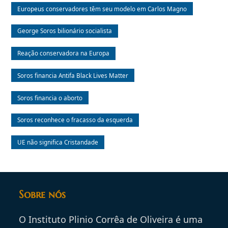
Europeus conservadores têm seu modelo em Carlos Magno
George Soros bilionário socialista
Reação conservadora na Europa
Soros financia Antifa Black Lives Matter
Soros financia o aborto
Soros reconhece o fracasso da esquerda
UE não significa Cristandade
Sobre nós
O Instituto Plinio Corrêa de Oliveira é uma