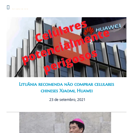
Você também pode gostar
Lituânia recomenda não comprar celulares
chineses Xiaomi, Huawei
23 de setembro, 2021