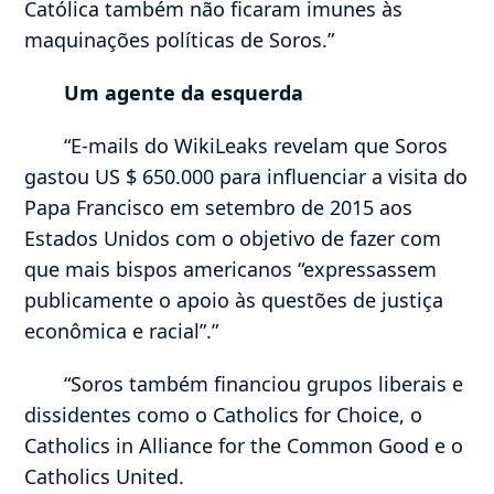
Católica também não ficaram imunes às
maquinações políticas de Soros.”
Um agente da esquerda
“E-mails do WikiLeaks revelam que Soros
gastou US $ 650.000 para influenciar a visita do
Papa Francisco em setembro de 2015 aos
Estados Unidos com o objetivo de fazer com
que mais bispos americanos “expressassem
publicamente o apoio às questões de justiça
econômica e racial”.”
“Soros também financiou grupos liberais e
dissidentes como o Catholics for Choice, o
Catholics in Alliance for the Common Good e o
Catholics United.