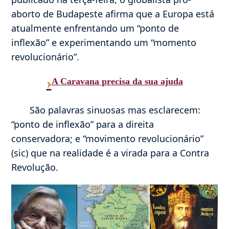
aborto de Budapeste afirma que a Europa está
atualmente enfrentando um “ponto de
inflexão” e experimentando um “momento
revolucionário”.
›
A Caravana precisa da sua ajuda
São palavras sinuosas mas esclarecem:
“ponto de inflexão” para a direita
conservadora; e “movimento revolucionário”
(sic) que na realidade é a virada para a Contra
Revolução.