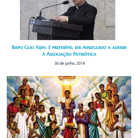
Bispo Guo Xijin: é preferível ser perseguido a aderir
à Associação Patriótica
30 de junho, 2019