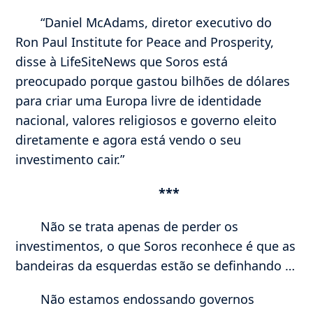
“Daniel McAdams, diretor executivo do
Ron Paul Institute for Peace and Prosperity,
disse à LifeSiteNews que Soros está
preocupado porque gastou bilhões de dólares
para criar uma Europa livre de identidade
nacional, valores religiosos e governo eleito
diretamente e agora está vendo o seu
investimento cair.”
***
Não se trata apenas de perder os
investimentos, o que Soros reconhece é que as
bandeiras da esquerdas estão se definhando …
Não estamos endossando governos