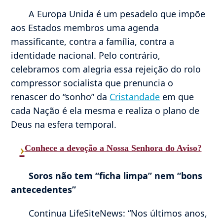
A Europa Unida é um pesadelo que impõe
aos Estados membros uma agenda
massificante, contra a família, contra a
identidade nacional. Pelo contrário,
celebramos com alegria essa rejeição do rolo
compressor socialista que prenuncia o
renascer do “sonho” da
Cristandade
em que
cada Nação é ela mesma e realiza o plano de
Deus na esfera temporal.
›
Conhece a devoção a Nossa Senhora do Aviso?
Soros não tem “ficha limpa” nem “bons
antecedentes”
Continua LifeSiteNews: “Nos últimos anos,