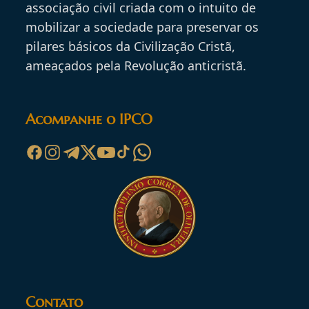
associação civil criada com o intuito de
mobilizar a sociedade para preservar os
pilares básicos da Civilização Cristã,
ameaçados pela Revolução anticristã.
Acompanhe o IPCO
Contato