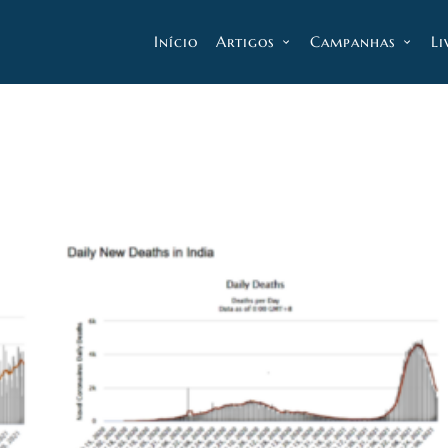
Início
Artigos
Campanhas
Li