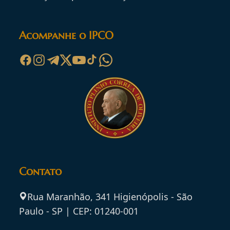
Acompanhe o IPCO
Contato
Rua Maranhão, 341 Higienópolis - São
Paulo - SP | CEP: 01240-001