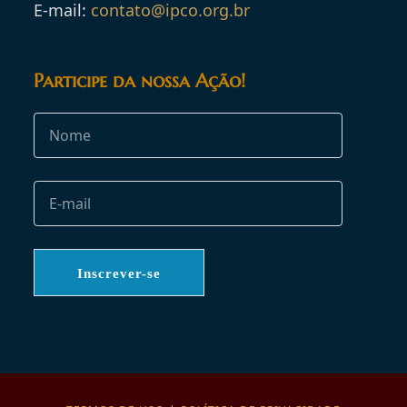
E-mail:
contato@ipco.org.br
Participe da nossa Ação!