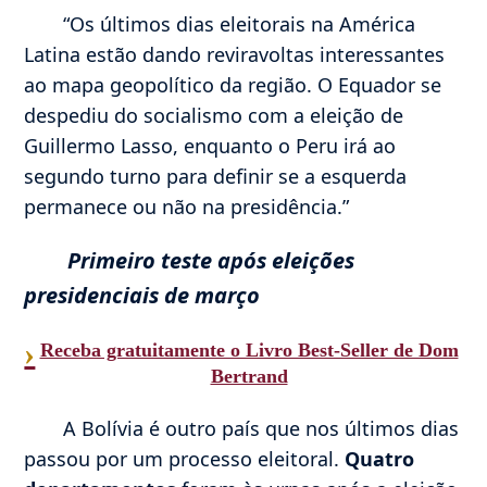
“Os últimos dias eleitorais na América
Latina estão dando reviravoltas interessantes
ao mapa geopolítico da região. O Equador se
despediu do socialismo com a eleição de
Guillermo Lasso, enquanto o Peru irá ao
segundo turno para definir se a esquerda
permanece ou não na presidência.”
Primeiro teste após eleições
presidenciais de março
›
Receba gratuitamente o Livro Best-Seller de Dom
Bertrand
A Bolívia é outro país que nos últimos dias
passou por um processo eleitoral.
Quatro