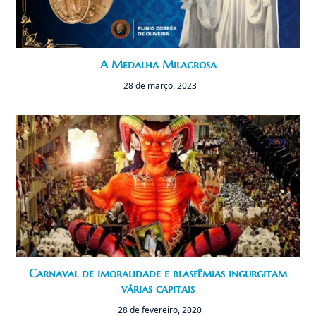
A Medalha Milagrosa
28 de março, 2023
Carnaval de imoralidade e blasfêmias ingurgitam
várias capitais
28 de fevereiro, 2020