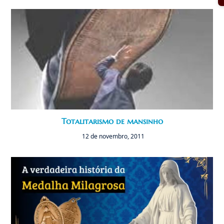
Totalitarismo de mansinho
12 de novembro, 2011