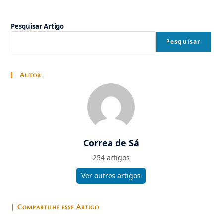
Pesquisar Artigo
Pesquisar
Autor
Correa de Sá
254 artigos
Ver outros artigos
| Compartilhe esse Artigo