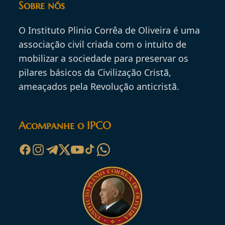
Sobre nós
O Instituto Plinio Corrêa de Oliveira é uma
associação civil criada com o intuito de
mobilizar a sociedade para preservar os
pilares básicos da Civilização Cristã,
ameaçados pela Revolução anticristã.
Acompanhe o IPCO