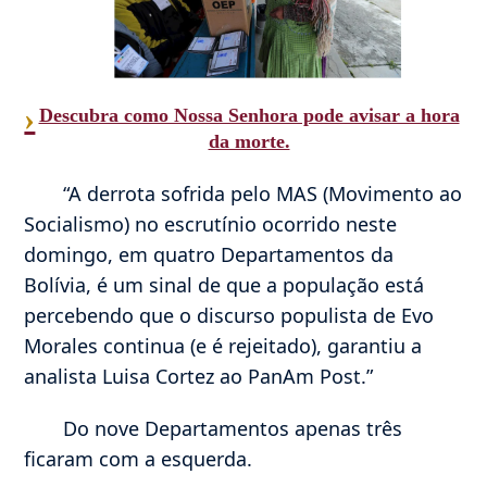
›
Descubra como Nossa Senhora pode avisar a hora
da morte.
“A derrota sofrida pelo MAS (Movimento ao
Socialismo) no escrutínio ocorrido neste
domingo, em quatro Departamentos da
Bolívia, é um sinal de que a população está
percebendo que o discurso populista de Evo
Morales continua (e é rejeitado), garantiu a
analista Luisa Cortez ao PanAm Post.”
Do nove Departamentos apenas três
ficaram com a esquerda.