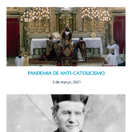
PANDEMIA DE ANTI-CATOLICISMO
3 de março, 2021