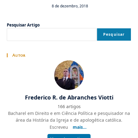
8 de dezembro, 2018
Pesquisar Artigo
Pesquisar
Autor
Frederico R. de Abranches Viotti
166 artigos
Bacharel em Direito e em Ciência Política e pesquisador na
área da História da Igreja e de apologética católica.
Escreveu
mais...