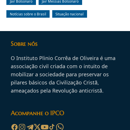
Jair Bolsonaro
Jair Messias Bolsonaro
Notícias sobre o Brasil
Situação nacional
Sobre nós
O Instituto Plinio Corrêa de Oliveira é uma
associação civil criada com o intuito de
mobilizar a sociedade para preservar os
pilares básicos da Civilização Cristã,
ameaçados pela Revolução anticristã.
Acompanhe o IPCO