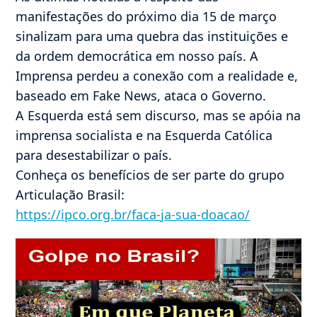
manifestações do próximo dia 15 de março
sinalizam para uma quebra das instituições e
da ordem democrática em nosso país. A
Imprensa perdeu a conexão com a realidade e,
baseado em Fake News, ataca o Governo.
A Esquerda está sem discurso, mas se apóia na
imprensa socialista e na Esquerda Católica
para desestabilizar o país.
Conheça os benefícios de ser parte do grupo
Articulação Brasil:
https://ipco.org.br/faca-ja-sua-doacao/