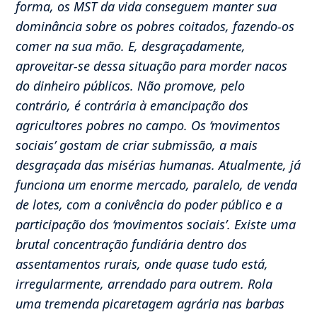
forma, os MST da vida conseguem manter sua
dominância sobre os pobres coitados, fazendo-os
comer na sua mão. E, desgraçadamente,
aproveitar-se dessa situação para morder nacos
do dinheiro públicos. Não promove, pelo
contrário, é contrária à emancipação dos
agricultores pobres no campo. Os ‘movimentos
sociais’ gostam de criar submissão, a mais
desgraçada das misérias humanas. Atualmente, já
funciona um enorme mercado, paralelo, de venda
de lotes, com a conivência do poder público e a
participação dos ‘movimentos sociais’. Existe uma
brutal concentração fundiária dentro dos
assentamentos rurais, onde quase tudo está,
irregularmente, arrendado para outrem. Rola
uma tremenda picaretagem agrária nas barbas