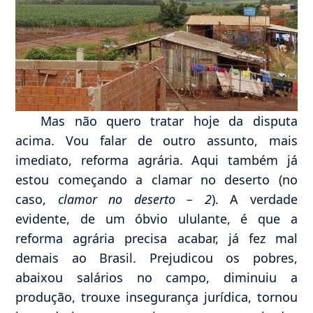
Mas não quero tratar hoje da disputa
acima. Vou falar de outro assunto, mais
imediato, reforma agrária. Aqui também já
estou começando a clamar no deserto (no
caso,
clamor no deserto – 2
). A verdade
evidente, de um óbvio ululante, é que a
reforma agrária precisa acabar, já fez mal
demais ao Brasil. Prejudicou os pobres,
abaixou salários no campo, diminuiu a
produção, trouxe insegurança jurídica, tornou