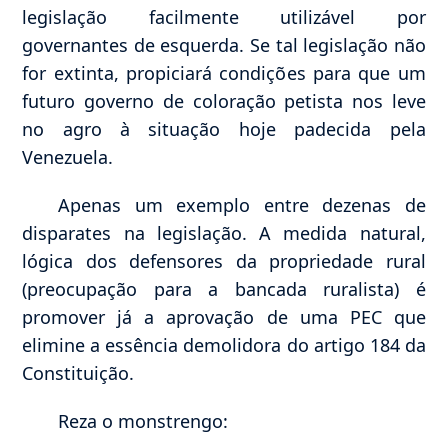
legislação facilmente utilizável por
governantes de esquerda. Se tal legislação não
for extinta, propiciará condições para que um
futuro governo de coloração petista nos leve
no agro à situação hoje padecida pela
Venezuela.
Apenas um exemplo entre dezenas de
disparates na legislação. A medida natural,
lógica dos defensores da propriedade rural
(preocupação para a bancada ruralista) é
promover já a aprovação de uma PEC que
elimine a essência demolidora do artigo 184 da
Constituição.
Reza o monstrengo: