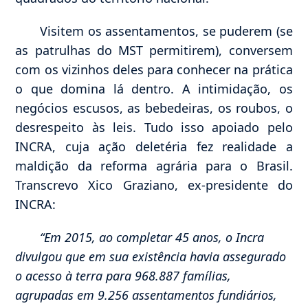
Visitem os assentamentos, se puderem (se
as patrulhas do MST permitirem), conversem
com os vizinhos deles para conhecer na prática
o que domina lá dentro. A intimidação, os
negócios escusos, as bebedeiras, os roubos, o
desrespeito às leis. Tudo isso apoiado pelo
INCRA, cuja ação deletéria fez realidade a
maldição da reforma agrária para o Brasil.
Transcrevo Xico Graziano, ex-presidente do
INCRA:
“Em 2015, ao completar 45 anos, o Incra
divulgou que em sua existência havia assegurado
o acesso à terra para 968.887 famílias,
agrupadas em 9.256 assentamentos fundiários,