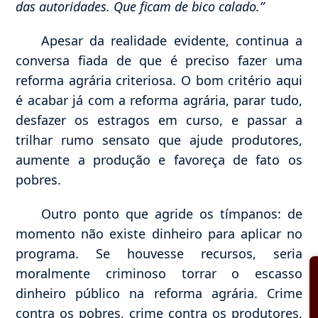
das autoridades. Que ficam de bico calado.”
Apesar da realidade evidente, continua a
conversa fiada de que é preciso fazer uma
reforma agrária criteriosa. O bom critério aqui
é acabar já com a reforma agrária, parar tudo,
desfazer os estragos em curso, e passar a
trilhar rumo sensato que ajude produtores,
aumente a produção e favoreça de fato os
pobres.
Outro ponto que agride os tímpanos: de
momento não existe dinheiro para aplicar no
programa. Se houvesse recursos, seria
moralmente criminoso torrar o escasso
dinheiro público na reforma agrária. Crime
contra os pobres, crime contra os produtores,