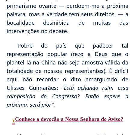
primarismo ovante — perdoem-me a próxima
palavra, mas a verdade tem seus direitos, — a
boçalidade desinibida de muitas das
intervenções no debate.
Pobre do país que padecer tal
representação popular (rezo a Deus que o
plantel lá na China não seja amostra válida da
totalidade de nossos representantes). É difícil
aqui não recordar o dito amargurado de
Ulisses Guimarães:
“Está achando ruim essa
composição do Congresso? Então espere a
próxima: será pior”
.
›
Conhece a devoção a Nossa Senhora do Aviso?