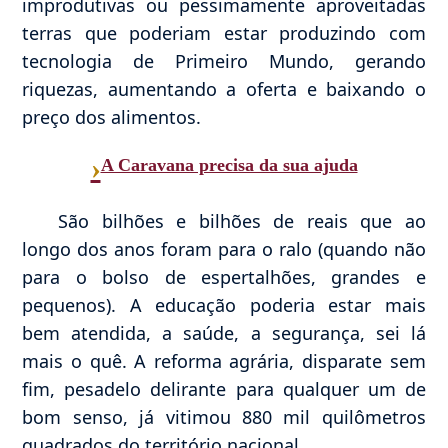
improdutivas ou pessimamente aproveitadas
terras que poderiam estar produzindo com
tecnologia de Primeiro Mundo, gerando
riquezas, aumentando a oferta e baixando o
preço dos alimentos.
›
A Caravana precisa da sua ajuda
São bilhões e bilhões de reais que ao
longo dos anos foram para o ralo (quando não
para o bolso de espertalhões, grandes e
pequenos). A educação poderia estar mais
bem atendida, a saúde, a segurança, sei lá
mais o quê. A reforma agrária, disparate sem
fim, pesadelo delirante para qualquer um de
bom senso, já vitimou 880 mil quilômetros
quadrados do território nacional.