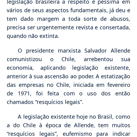
legislação brasileira a respeito é péssima em
vários de seus aspectos fundamentais, já deu e
tem dado margem a toda sorte de abusos,
precisa ser urgentemente revista e consertada,
quando não extinta.
O presidente marxista Salvador Allende
comunistizou o Chile, arrebentou sua
economia, aplicando legislação existente,
anterior à sua ascensão ao poder. A estatização
das empresas no Chile, iniciada em fevereiro
de 1971, foi feita com o uso dos então
chamados “resquícios legais”.
A legislação existente hoje no Brasil, como
a do Chile à época de Allende, tem muitos
“resquícios legais”, eufemismo para indicar