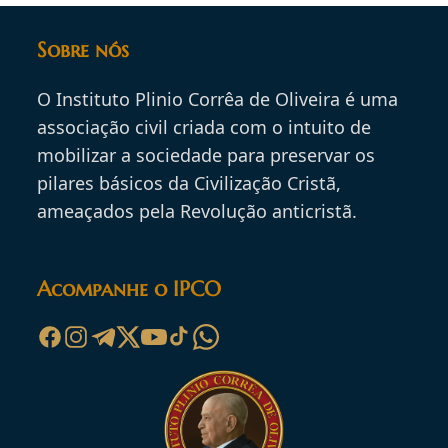
Sobre nós
O Instituto Plinio Corrêa de Oliveira é uma
associação civil criada com o intuito de
mobilizar a sociedade para preservar os
pilares básicos da Civilização Cristã,
ameaçados pela Revolução anticristã.
Acompanhe o IPCO