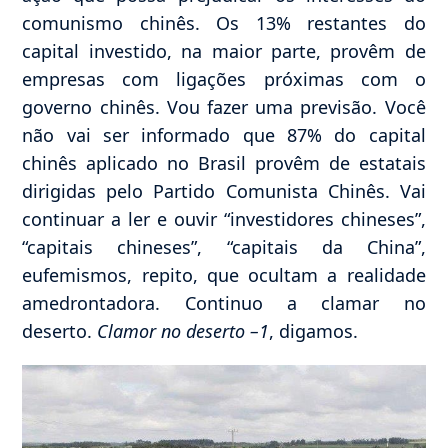
comunismo chinês. Os 13% restantes do
capital investido, na maior parte, provêm de
empresas com ligações próximas com o
governo chinês. Vou fazer uma previsão. Você
não vai ser informado que 87% do capital
chinês aplicado no Brasil provêm de estatais
dirigidas pelo Partido Comunista Chinês. Vai
continuar a ler e ouvir “investidores chineses”,
“capitais chineses”, “capitais da China”,
eufemismos, repito, que ocultam a realidade
amedrontadora. Continuo a clamar no
deserto.
Clamor no deserto –1
, digamos.