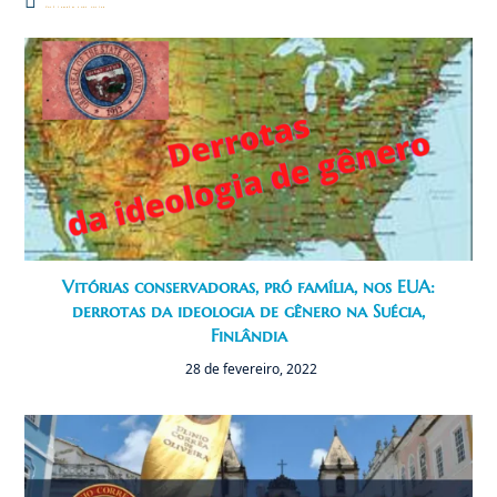
Você também pode gostar
Vitórias conservadoras, pró família, nos EUA:
derrotas da ideologia de gênero na Suécia,
Finlândia
28 de fevereiro, 2022