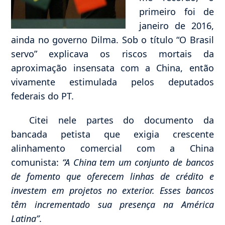
primeiro foi de
janeiro de 2016,
ainda no governo Dilma. Sob o título “O Brasil
servo” explicava os riscos mortais da
aproximação insensata com a China, então
vivamente estimulada pelos deputados
federais do PT.
Citei nele partes do documento da
bancada petista que exigia crescente
alinhamento comercial com a China
comunista:
“A China tem um conjunto de bancos
de fomento que oferecem linhas de crédito e
investem em projetos no exterior. Esses bancos
têm incrementado sua presença na América
Latina”
.