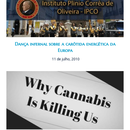
Dança infernal sobre a carótida energética da
Europa
11 de julho, 2010