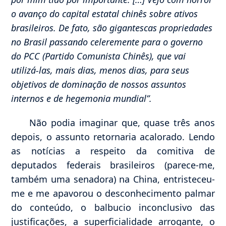
o avanço do capital estatal chinês sobre ativos
brasileiros. De fato, são gigantescas propriedades
no Brasil passando celeremente para o governo
do PCC (Partido Comunista Chinês), que vai
utilizá-las, mais dias, menos dias, para seus
objetivos de dominação de nossos assuntos
internos e de hegemonia mundial”.
Não podia imaginar que, quase três anos
depois, o assunto retornaria acalorado. Lendo
as notícias a respeito da comitiva de
deputados federais brasileiros (parece-me,
também uma senadora) na China, entristeceu-
me e me apavorou o desconhecimento palmar
do conteúdo, o balbucio inconclusivo das
justificações, a superficialidade arrogante, o