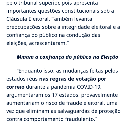
pelo tribunal superior, pois apresenta
importantes questões constitucionais sob a
Cláusula Eleitoral. Também levanta
preocupações sobre a integridade eleitoral e a
confiança do público na condução das
eleições, acrescentaram.”
Minam a confiança do público na Eleição
“Enquanto isso, as mudanças feitas pelos
estados réus
nas regras de votação por
correio
durante a pandemia COVID-19,
argumentaram os 17 estados, provavelmente
aumentariam o risco de fraude eleitoral, uma
vez que eliminam as salvaguardas de proteção
contra comportamento fraudulento.”