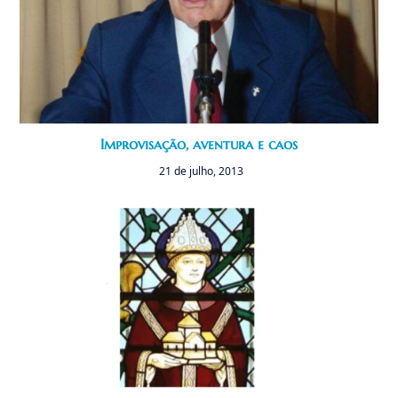
Improvisação, aventura e caos
21 de julho, 2013