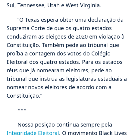
Sul, Tennessee, Utah e West Virginia.
“O Texas espera obter uma declaração da
Suprema Corte de que os quatro estados
conduziram as eleições de 2020 em violação à
Constituição. Também pede ao tribunal que
proíba a contagem dos votos do Colégio
Eleitoral dos quatro estados. Para os estados
réus que já nomearam eleitores, pede ao
tribunal que instrua as legislaturas estaduais a
nomear novos eleitores de acordo com a
Constituição.”
***
Nossa posição continua sempre pela
Integridade Eleitoral
. O movimento Black Lives