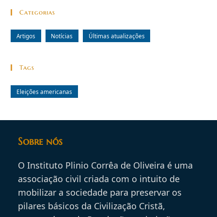
Categorias
Artigos
Notícias
Últimas atualizações
Tags
Eleições americanas
Sobre nós
O Instituto Plinio Corrêa de Oliveira é uma
associação civil criada com o intuito de
mobilizar a sociedade para preservar os
pilares básicos da Civilização Cristã,