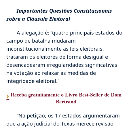
Importantes Questões Constitucionais
sobre a Cláusula Eleitoral
A alegação é: “quatro principais estados do
campo de batalha mudaram
inconstitucionalmente as leis eleitorais,
trataram os eleitores de forma desigual e
desencadearam irregularidades significativas
na votação ao relaxar as medidas de
integridade eleitoral.”
›
Receba gratuitamente o Livro Best-Seller de Dom
Bertrand
“Na petição, os 17 estados argumentaram
que a ação judicial do Texas merece revisão