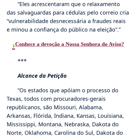
“Eles acrescentaram que o relaxamento
das salvaguardas para cédulas pelo correio cria
“vulnerabilidade desnecessária a fraudes reais
e minou a confiança do público na eleição”.”
›
Conhece a devoção a Nossa Senhora do Aviso?
***
Alcance da Petição
“Os estados que apóiam o processo do
Texas, todos com procuradores-gerais
republicanos, são Missouri, Alabama,
Arkansas, Flórida, Indiana, Kansas, Louisiana,
Mississippi, Montana, Nebraska, Dakota do
Norte, Oklahoma, Carolina do Sul, Dakota do