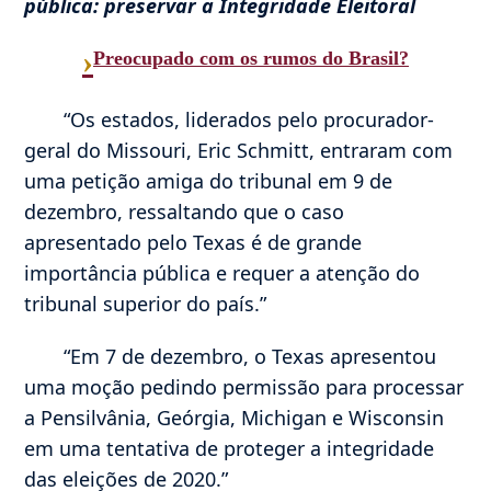
pública: preservar a Integridade Eleitoral
›
Preocupado com os rumos do Brasil?
“Os estados, liderados pelo procurador-
geral do Missouri, Eric Schmitt, entraram com
uma petição amiga do tribunal em 9 de
dezembro, ressaltando que o caso
apresentado pelo Texas é de grande
importância pública e requer a atenção do
tribunal superior do país.”
“Em 7 de dezembro, o Texas apresentou
uma moção pedindo permissão para processar
a Pensilvânia, Geórgia, Michigan e Wisconsin
em uma tentativa de proteger a integridade
das eleições de 2020.”