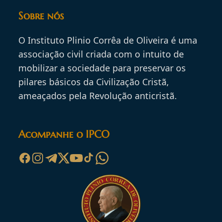
Sobre nós
O Instituto Plinio Corrêa de Oliveira é uma
associação civil criada com o intuito de
mobilizar a sociedade para preservar os
pilares básicos da Civilização Cristã,
ameaçados pela Revolução anticristã.
Acompanhe o IPCO