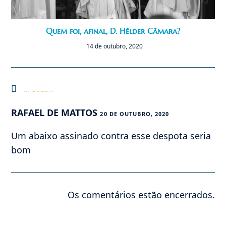
Quem foi, afinal, D. Hélder Câmara?
14 de outubro, 2020
Este post tem um comentário
RAFAEL DE MATTOS
20 DE OUTUBRO, 2020
Um abaixo assinado contra esse despota seria
bom
Os comentários estão encerrados.