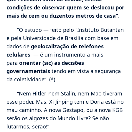
condições de observar quem se deslocou por
mais de cem ou duzentos metros de casa”.
“O estudo — feito pelo “Instituto Butantan
e pela Universidade de Brasilia com base em
dados de
geolocalização de telefones
celulares
— é um instrumento a mais
para
orientar (sic) as decisões
governamentais
tendo em vista a segurança
da coletividade”. (*)
“Nem Hitler, nem Stalin, nem Mao tiveram
esse poder. Mas, Xi Jinping tem e Doria está no
mau caminho. A nova Gestapo, ou a nova KGB
serão os algozes do Mundo Livre? Se não
lutarmos, serão!”