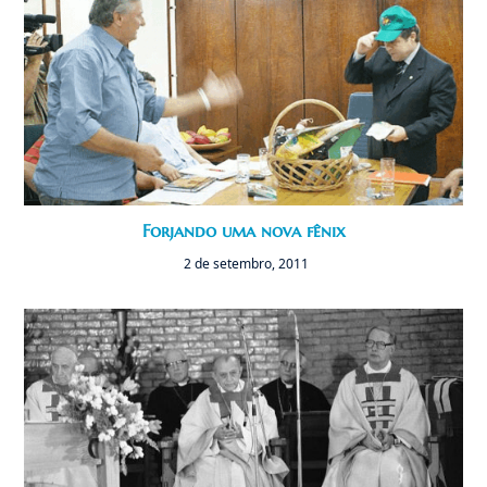
Forjando uma nova fênix
2 de setembro, 2011