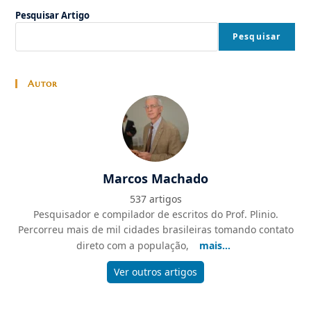
Pesquisar Artigo
Pesquisar
Autor
Marcos Machado
537 artigos
Pesquisador e compilador de escritos do Prof. Plinio.
Percorreu mais de mil cidades brasileiras tomando contato
direto com a população,
mais...
Ver outros artigos