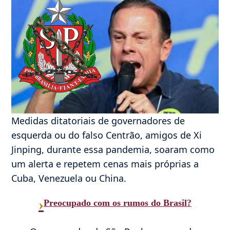
Medidas ditatoriais de governadores de
esquerda ou do falso Centrão, amigos de Xi
Jinping, durante essa pandemia, soaram como
um alerta e repetem cenas mais próprias a
Cuba, Venezuela ou China.
›
Preocupado com os rumos do Brasil?