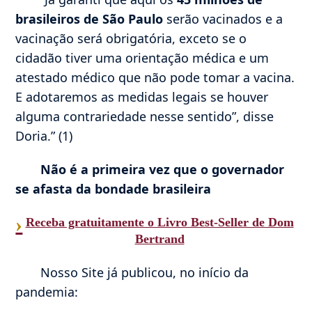
brasileiros de São Paulo
serão vacinados e a
vacinação será obrigatória, exceto se o
cidadão tiver uma orientação médica e um
atestado médico que não pode tomar a vacina.
E adotaremos as medidas legais se houver
alguma contrariedade nesse sentido”, disse
Doria.” (1)
Não é a primeira vez que o governador
se afasta da bondade brasileira
›
Receba gratuitamente o Livro Best-Seller de Dom
Bertrand
Nosso Site já publicou, no início da
pandemia: