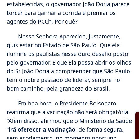
estabelecidas, o governador João Doria parece
torcer para ganhar a corrida e premiar os
agentes do PCCh. Por quê?
Nossa Senhora Aparecida, justamente,
quis estar no Estado de São Paulo. Que ela
ilumine os paulistas nesse duro desafio posto
pelo governador. E que Ela possa abrir os olhos
do Sr João Doria a compreender que São Paulo
tem o nobre passado de liderar, sempre no
bom caminho, pela grandeza do Brasil.
Em boa hora, o Presidente Bolsonaro
reafirma que a vacinação não será obrigatória.
“Além disso, afirmou que o Ministério da Saúde
“
irá oferecer a vacinação
, de forma segura,
sem açodamento, no momento oportuno,