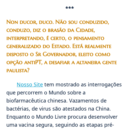
***
Non ducor, duco. Não sou conduzido,
conduzo,
diz o brasão da Cidade,
interpretando, é certo, o pensamento
generalizado do Estado. Está realmente
disposto o Sr Governador, eleito como
opção antiPT, a desafiar a altaneira gente
paulista?
Nosso Site
tem mostrado as interrogações
que percorrem o Mundo sobre a
biofarmacêutica chinesa. Vazamentos de
bactérias, de virus são atestados na China.
Enquanto o Mundo Livre procura desenvolver
uma vacina segura, seguindo as etapas pré-