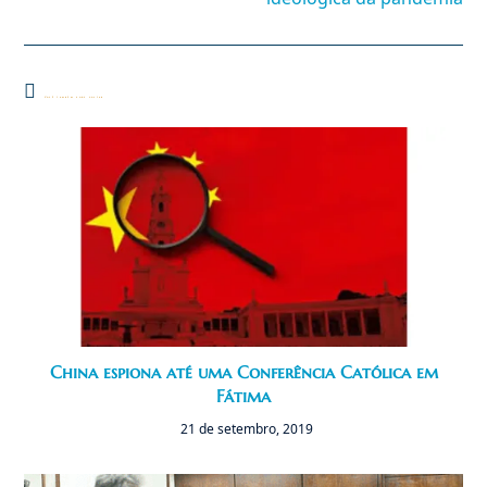
Você também pode gostar
China espiona até uma Conferência Católica em
Fátima
21 de setembro, 2019