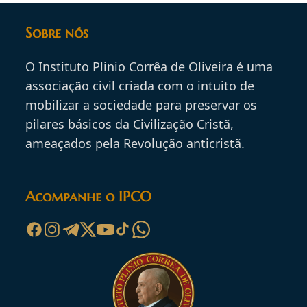
Sobre nós
O Instituto Plinio Corrêa de Oliveira é uma
associação civil criada com o intuito de
mobilizar a sociedade para preservar os
pilares básicos da Civilização Cristã,
ameaçados pela Revolução anticristã.
Acompanhe o IPCO