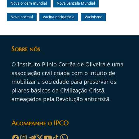
Nova ordem mundial
Nova Senzala Mundial
Novo normal
Vacina obrigatória
Vacinismo
Sobre nós
O Instituto Plinio Corrêa de Oliveira é uma
associação civil criada com o intuito de
mobilizar a sociedade para preservar os
pilares básicos da Civilização Cristã,
ameaçados pela Revolução anticristã.
Acompanhe o IPCO