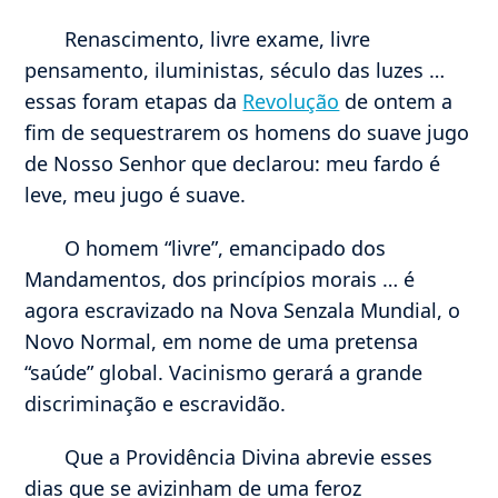
Renascimento, livre exame, livre
pensamento, iluministas, século das luzes …
essas foram etapas da
Revolução
de ontem a
fim de sequestrarem os homens do suave jugo
de Nosso Senhor que declarou: meu fardo é
leve, meu jugo é suave.
O homem “livre”, emancipado dos
Mandamentos, dos princípios morais … é
agora escravizado na Nova Senzala Mundial, o
Novo Normal, em nome de uma pretensa
“saúde” global. Vacinismo gerará a grande
discriminação e escravidão.
Que a Providência Divina abrevie esses
dias que se avizinham de uma feroz