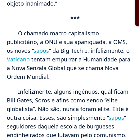
objeto inanimado.”
***
O chamado macro capitalismo
publicitário, a ONU e sua apaniguada, a OMS,
os novos “
sapos
” da Big Tech e, infelizmente, o
Vaticano
tentam empurrar a Humanidade para
a Nova Senzala Global que se chama Nova
Ordem Mundial.
Infelizmente, alguns ingênuos, qualificam
Bill Gates, Soros e afins como sendo “elite
globalista”. Não são, nunca foram elite. Elite é
outra coisa. Esses, são simplesmente “
sapos
”
seguidores daquela escola de burgueses
endinheirados que lutavam pelo comunismo.