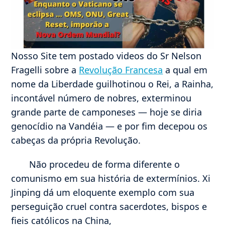
Nosso Site tem postado videos do Sr Nelson
Fragelli sobre a
Revolução Francesa
a qual em
nome da Liberdade guilhotinou o Rei, a Rainha,
incontável número de nobres, exterminou
grande parte de camponeses — hoje se diria
genocídio na Vandéia — e por fim decepou os
cabeças da própria Revolução.
Não procedeu de forma diferente o
comunismo em sua história de extermínios. Xi
Jinping dá um eloquente exemplo com sua
perseguição cruel contra sacerdotes, bispos e
fieis católicos na China,