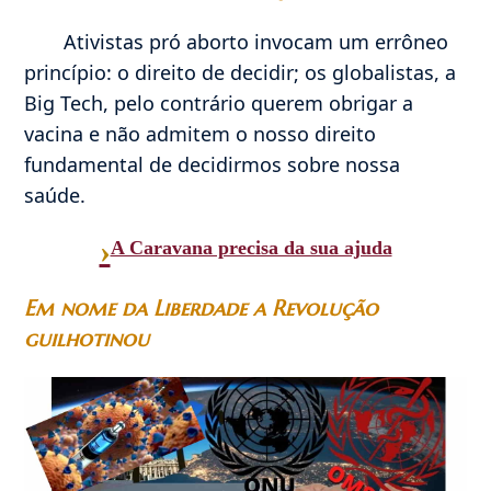
Ativistas pró aborto invocam um errôneo
princípio: o direito de decidir; os globalistas, a
Big Tech, pelo contrário querem obrigar a
vacina e não admitem o nosso direito
fundamental de decidirmos sobre nossa
saúde.
›
A Caravana precisa da sua ajuda
Em nome da Liberdade a Revolução
guilhotinou