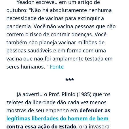
Yeadon escreveu em um artigo de
outubro: “Não há absolutamente nenhuma
necessidade de vacinas para extinguir a
pandemia. Você não vacina pessoas que não
correm o risco de contrair doenças. Você
também não planeja vacinar milhões de
pessoas saudáveis ​​e em forma com uma
vacina que não foi amplamente testada em
seres humanos. ”
Fonte
***
Já advertiu o Prof. Plinio (1985) que “os
zelotes da liberdade dão cada vez menos
mostras de seu empenho em
defender as
legítimas liberdades do homem de bem
contra essa ação do Estado
, ora invasora