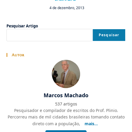
4 de dezembro, 2013
Pesquisar Artigo
Pesquisar
Autor
Marcos Machado
537 artigos
Pesquisador e compilador de escritos do Prof. Plinio.
Percorreu mais de mil cidades brasileiras tomando contato
direto com a população,
mais...