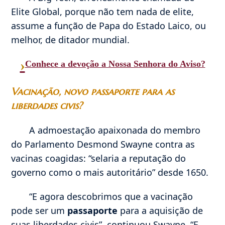
Elite Global, porque não tem nada de elite,
assume a função de Papa do Estado Laico, ou
melhor, de ditador mundial.
›
Conhece a devoção a Nossa Senhora do Aviso?
Vacinação, novo passaporte para as
liberdades civis?
A admoestação apaixonada do membro
do Parlamento Desmond Swayne contra as
vacinas coagidas: “selaria a reputação do
governo como o mais autoritário” desde 1650.
“E agora descobrimos que a vacinação
pode ser um
passaporte
para a aquisição de
suas liberdades civis”, continuou Swayne. “E