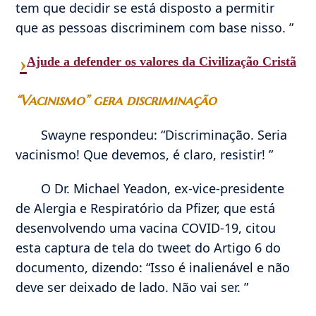
tem que decidir se está disposto a permitir
que as pessoas discriminem com base nisso. ”
›
Ajude a defender os valores da Civilização Cristã
“Vacinismo” gera discriminação
Swayne respondeu: “Discriminação. Seria
vacinismo! Que devemos, é claro, resistir! ”
O Dr. Michael Yeadon, ex-vice-presidente
de Alergia e Respiratório da Pfizer, que está
desenvolvendo uma vacina COVID-19, citou
esta captura de tela do tweet do Artigo 6 do
documento, dizendo: “Isso é inalienável e não
deve ser deixado de lado. Não vai ser. ”