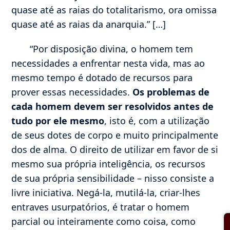
quase até as raias do totalitarismo, ora omissa
quase até as raias da anarquia.” […]
“Por disposição divina, o homem tem
necessidades a enfrentar nesta vida, mas ao
mesmo tempo é dotado de recursos para
prover essas necessidades.
Os problemas de
cada homem devem ser resolvidos antes de
tudo por ele mesmo
, isto é, com a utilização
de seus dotes de corpo e muito principalmente
dos de alma. O direito de utilizar em favor de si
mesmo sua própria inteligência, os recursos
de sua própria sensibilidade – nisso consiste a
livre iniciativa. Negá-la, mutilá-la, criar-lhes
entraves usurpatórios, é tratar o homem
parcial ou inteiramente como coisa, como