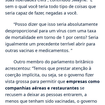
sem o qual você teria todo tipo de coisas que
seria capaz de fazer, negadas a você.
“Posso dizer que isso seria absolutamente
desproporcional para um vírus com uma taxa
de mortalidade em torno de 1 por cento? Seria
igualmente um precedente terrível abrir para
outras vacinas e medicamentos. ”
Outro membro do parlamento britânico
acrescentou: “Temos que prestar atenção à
coerção implícita, ou seja, se o governo fizer
vista grossa para permitir que
empresas como
companhias aéreas e restaurantes
se
recusem a deixar as pessoas entrarem, a
menos que tenham sido vacinadas, o governo