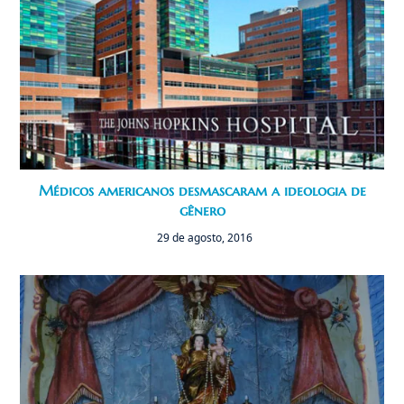
Médicos americanos desmascaram a ideologia de
gênero
29 de agosto, 2016