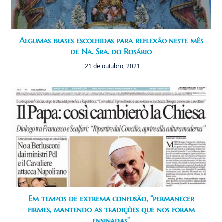
Algumas frases escolhidas para reflexão neste mês
de Na. Sra. do Rosário
21 de outubro, 2021
Em tempos de extrema confusão, “permanecer
firmes, mantendo as tradições que nos foram
ensinadas”