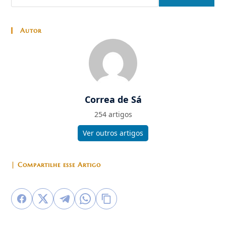
Autor
Correa de Sá
254 artigos
Ver outros artigos
| Compartilhe esse Artigo