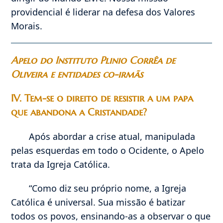
providencial é liderar na defesa dos Valores
Morais.
Apelo do Instituto Plinio Corrêa de
Oliveira e entidades co-irmãs
IV. Tem-se o direito de resistir a um papa
que abandona a Cristandade?
Após abordar a crise atual, manipulada
pelas esquerdas em todo o Ocidente, o Apelo
trata da Igreja Católica.
“Como diz seu próprio nome, a Igreja
Católica é universal. Sua missão é batizar
todos os povos, ensinando-as a observar o que