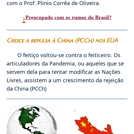
com o Prof. Plinio Corrêa de Oliveira.
›
Preocupado com os rumos do Brasil?
Cresce a repulsa à China (PCCh) nos EUA
O feitiço voltou-se contra o feiticeiro. Os
articuladores da Pandemia, ou aqueles que se
servem dela para tentar modificar as Nações
Livres, assistem a um crescimento da rejeição
da China (PCCh)