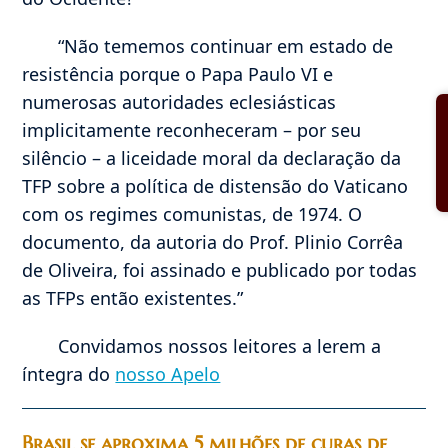
“Não tememos continuar em estado de
resistência porque o Papa Paulo VI e
numerosas autoridades eclesiásticas
implicitamente reconheceram – por seu
silêncio – a liceidade moral da declaração da
TFP sobre a política de distensão do Vaticano
com os regimes comunistas, de 1974. O
documento, da autoria do Prof. Plinio Corrêa
de Oliveira, foi assinado e publicado por todas
as TFPs então existentes.”
Convidamos nossos leitores a lerem a
íntegra do
nosso Apelo
Brasil se aproxima 5 milhões de curas de