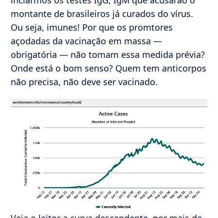
montante de brasileiros já curados do vírus.
Ou seja, imunes! Por que os promtores
açodadas da vacinação em massa —
obrigatória — não tomam essa medida prévia?
Onde está o bom senso? Quem tem anticorpos
não precisa, não deve ser vacinado.