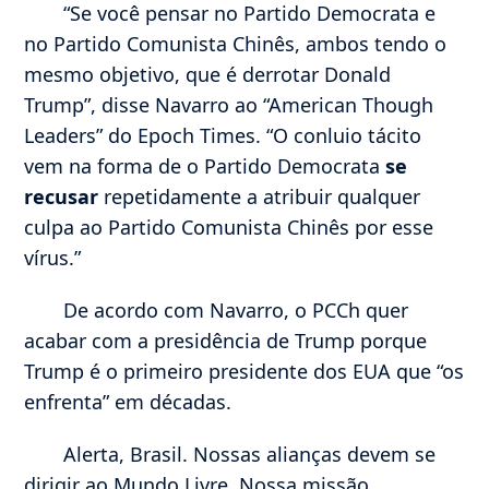
“Se você pensar no Partido Democrata e
no Partido Comunista Chinês, ambos tendo o
mesmo objetivo, que é derrotar Donald
Trump”, disse Navarro ao “American Though
Leaders” do Epoch Times. “O conluio tácito
vem na forma de o Partido Democrata
se
recusar
repetidamente a atribuir qualquer
culpa ao Partido Comunista Chinês por esse
vírus.”
De acordo com Navarro, o PCCh quer
acabar com a presidência de Trump porque
Trump é o primeiro presidente dos EUA que “os
enfrenta” em décadas.
Alerta, Brasil. Nossas alianças devem se
dirigir ao Mundo Livre. Nossa missão