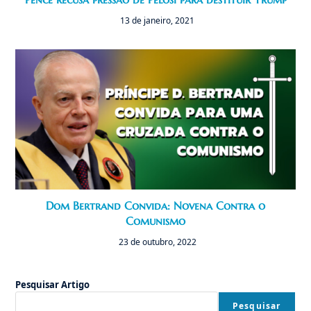
13 de janeiro, 2021
Dom Bertrand Convida: Novena Contra o
Comunismo
23 de outubro, 2022
Pesquisar Artigo
Pesquisar