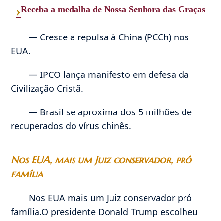
›
Receba a medalha de Nossa Senhora das Graças
— Cresce a repulsa à China (PCCh) nos
EUA.
— IPCO lança manifesto em defesa da
Civilização Cristã.
— Brasil se aproxima dos 5 milhões de
recuperados do vírus chinês.
Nos EUA, mais um Juiz conservador, pró
família
Nos EUA mais um Juiz conservador pró
família.O presidente Donald Trump escolheu