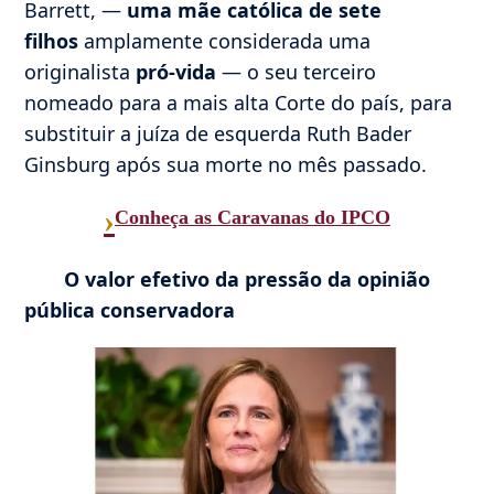
Barrett, —
uma mãe católica de sete
filhos
amplamente considerada uma
originalista
pró-vida
— o seu terceiro
nomeado para a mais alta Corte do país, para
substituir a juíza de esquerda Ruth Bader
Ginsburg após sua morte no mês passado.
›
Conheça as Caravanas do IPCO
O valor efetivo da pressão da opinião
pública conservadora