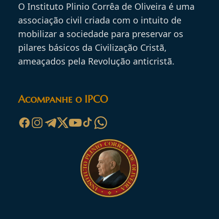
O Instituto Plinio Corrêa de Oliveira é uma
associação civil criada com o intuito de
mobilizar a sociedade para preservar os
pilares básicos da Civilização Cristã,
ameaçados pela Revolução anticristã.
Acompanhe o IPCO