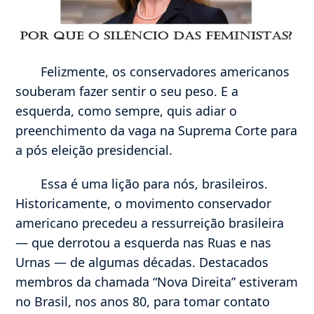
Felizmente, os conservadores americanos
souberam fazer sentir o seu peso. E a
esquerda, como sempre, quis adiar o
preenchimento da vaga na Suprema Corte para
a pós eleição presidencial.
Essa é uma lição para nós, brasileiros.
Historicamente, o movimento conservador
americano precedeu a ressurreição brasileira
— que derrotou a esquerda nas Ruas e nas
Urnas — de algumas décadas. Destacados
membros da chamada “Nova Direita” estiveram
no Brasil, nos anos 80, para tomar contato