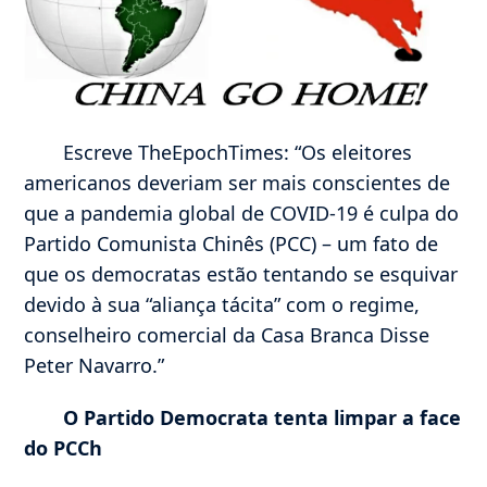
Escreve TheEpochTimes: “Os eleitores
americanos deveriam ser mais conscientes de
que a pandemia global de COVID-19 é culpa do
Partido Comunista Chinês (PCC) – um fato de
que os democratas estão tentando se esquivar
devido à sua “aliança tácita” com o regime,
conselheiro comercial da Casa Branca Disse
Peter Navarro.”
O Partido Democrata tenta limpar a face
do PCCh